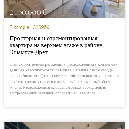
2.100.000 €
Eixample | 326959
Просторная и отремонтированная
квартира на верхнем этаже в районе
Эшампле-Дрет
Эта исключительная резиденция, расположенная в элегантном
здании в классическом стиле начала XX века в самом сердце
района Эшампле-Дрет, сочетает в себе неподвластную времени
архитектурную красоту и изысканный современный образ
жизни. Расположенная на верхнем этаже и обладающая
востребованной западной ориентацией, квартира...