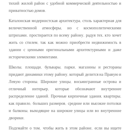
тихий жилой район с удобной коммерческой деятельностью и
приватностью домов.
Каталонская модернистская архитектура, столь характерная для
величественной атмосферы, но с космополитическими
штрихами, простирается по всему району, радуя тех, кто хочет
жить со стилем, так как можно приобрести недвижимость в
здании с ценными оригинальными архитектурными и даже
историческими элементами.
Школы, площади, бульвары, парки, магазины и рестораны
придают динамики этому району, который делится на Правую и
Левую стороны. Широкие улицы, восьмигранные острова и
отличный интерьер, которые обозначают внутреннее
распределение зданий. Прочные кирпичные здания, квартиры,
как правило, больших размеров, средние или высокие потолки
и балконы, выходящие на широкие улицы или во внутренние
дворики.
Подумайте о том, чтобы жить в этом районе, если вы ищете