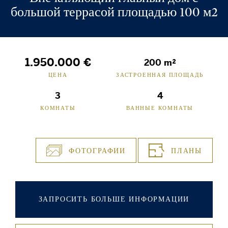
большой террасой площадью 100 м2
1.950.000 €
200 m²
ЦЕНА
ЗАСТРОЕННАЯ ПЛОЩАДЬ
3
4
КОМНАТЫ
ВАННЫЕ КОМНАТЫ
ФОТОГРАФИИ
ПЛАНЫ
ЗАПРОСИТЬ БОЛЬШЕ ИНФОРМАЦИИ