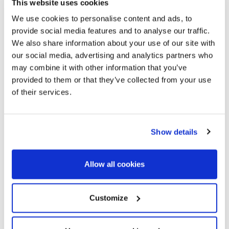
This website uses cookies
We use cookies to personalise content and ads, to
provide social media features and to analyse our traffic.
We also share information about your use of our site with
our social media, advertising and analytics partners who
may combine it with other information that you’ve
provided to them or that they’ve collected from your use
of their services.
Show details
Allow all cookies
Customize