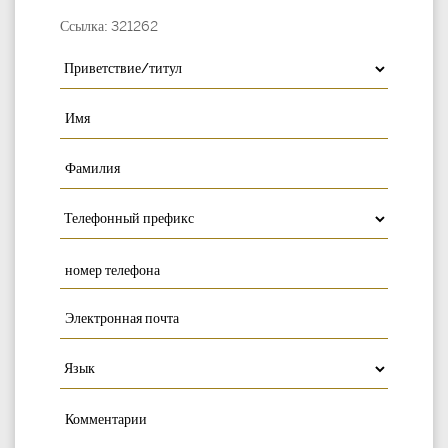
Ссылка: 321262