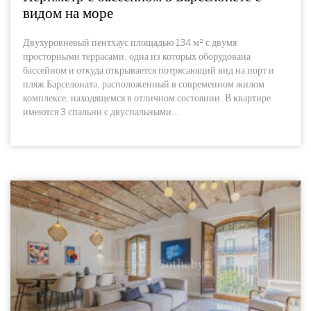
видом на море
Двухуровневый пентхаус площадью 134 м² с двумя
просторными террасами, одна из которых оборудована
бассейном и откуда открывается потрясающий вид на порт и
пляж Барселоната, расположенный в современном жилом
комплексе, находящемся в отличном состоянии. В квартире
имеются 3 спальни с двуспальными...