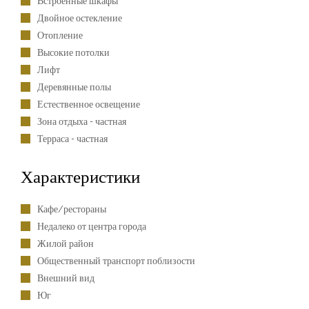
Встроенные шкафы
Двойное остекление
Отопление
Высокие потолки
Лифт
Деревянные полы
Естественное освещение
Зона отдыха - частная
Терраса - частная
Характеристики
Кафе/рестораны
Недалеко от центра города
Жилой район
Общественный транспорт поблизости
Внешний вид
Юг