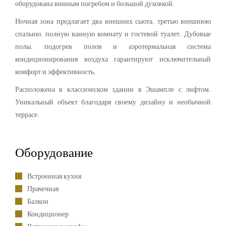
оборудована винным погребом и большой духовкой.
Ночная зона предлагает два внешних сьюта, третью внешнюю
спальню, полную ванную комнату и гостевой туалет. Дубовые
полы, подогрев полов и аэротермальная система
кондиционирования воздуха гарантируют исключительный
комфорт и эффективность.
Расположена в классическом здании в Эшампле с лифтом.
Уникальный объект благодаря своему дизайну и необычной
террасе.
Оборудование
Встроенная кухня
Прачечная
Балкон
Кондиционер