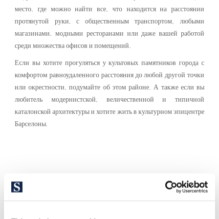
место, где можно найти все, что находится на расстоянии
протянутой руки, с общественным транспортом, любыми
магазинами, модными ресторанами или даже вашей работой
среди множества офисов и помещений.
Если вы хотите прогуляться у культовых памятников города с
комфортом равноудаленного расстояния до любой другой точки
или окрестности, подумайте об этом районе. А также если вы
любитель модернистской, величественной и типичной
каталонской архитектуры и хотите жить в культурном эпицентре
Барселоны.