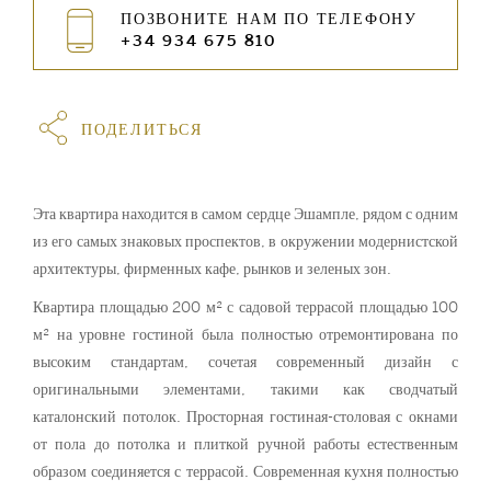
ПОЗВОНИТЕ НАМ ПО ТЕЛЕФОНУ
+34 934 675 810
ПОДЕЛИТЬСЯ
Эта квартира находится в самом сердце Эшампле, рядом с одним
из его самых знаковых проспектов, в окружении модернистской
архитектуры, фирменных кафе, рынков и зеленых зон.
Квартира площадью 200 м² с садовой террасой площадью 100
м² на уровне гостиной была полностью отремонтирована по
высоким стандартам, сочетая современный дизайн с
оригинальными элементами, такими как сводчатый
каталонский потолок. Просторная гостиная-столовая с окнами
от пола до потолка и плиткой ручной работы естественным
образом соединяется с террасой. Современная кухня полностью