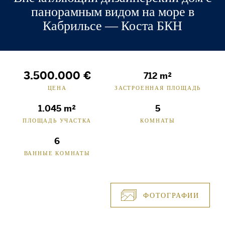
панорамным видом на море в
Кабрильсе — Коста БКН
3.500.000 €
712 m²
ЦЕНА
ЗАСТРОЕННАЯ ПЛОЩАДЬ
1.045 m²
5
ПЛОЩАДЬ УЧАСТКА
КОМНАТЫ
6
ВАННЫЕ КОМНАТЫ
ФОТОГРАФИИ