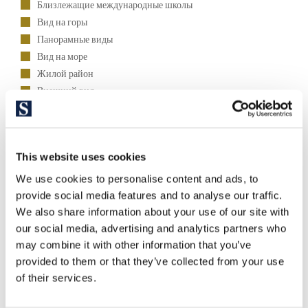
Близлежащие международные школы
Вид на горы
Панорамные виды
Вид на море
Жилой район
Внешний вид
Юг
Стиль жизни
This website uses cookies
We use cookies to personalise content and ads, to
Митрополит
provide social media features and to analyse our traffic.
Пляж
We also share information about your use of our site with
our social media, advertising and analytics partners who
may combine it with other information that you’ve
provided to them or that they’ve collected from your use
of their services.