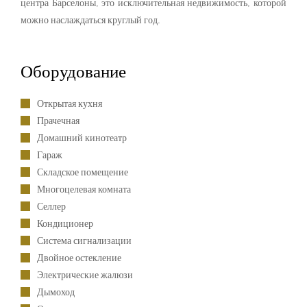
центра Барселоны, это исключительная недвижимость, которой
можно наслаждаться круглый год.
Оборудование
Открытая кухня
Прачечная
Домашний кинотеатр
Гараж
Складское помещение
Многоцелевая комната
Селлер
Кондиционер
Система сигнализации
Двойное остекление
Электрические жалюзи
Дымоход