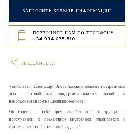
ЗАПРОСИТЬ БОЛЬШЕ ИНФОРМАЦИИ
ПОЗВОНИТЕ НАМ ПО ТЕЛЕФОНУ
+34 934 675 810
ПОДЕЛИТЬСЯ
Уникальный экземпляр! Впечатляющий недавно построенный
дом с высочайшими стандартами качества, дизайна и
панорамным видом на Средиземное море.
Он сочетает в себе прочность бетонной конструкции с
продуманной и практичной внутренней планировкой с
минималистичной роскошной отделкой.