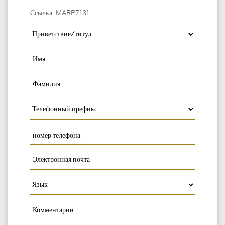
Ссылка: MARP7131