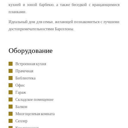
кухней и зоной барбекю, а также беседкой с вращающимися
планками.
Идеальный дом для семьи, желающей познакомиться с лучшими
достопримечательностями Барселоны.
Оборудование
Встроенная кухня
Прачечная
Библиотека
Офис
Гараж
Складское помещение
Балкон
Многоцелевая комната
Селлер