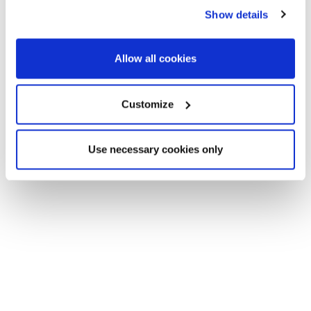
Show details
Allow all cookies
Customize
Use necessary cookies only