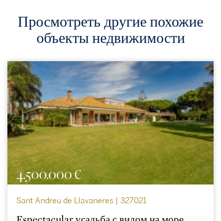
Просмотреть другие похожие
объекты недвижимости
4.500.000 €
Sant Andreu de Llavaneres | 327021
Espectacular усадьба с видом на море