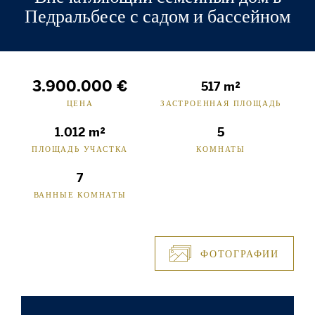
Педральбесе с садом и бассейном
3.900.000 €
517 m²
ЦЕНА
ЗАСТРОЕННАЯ ПЛОЩАДЬ
1.012 m²
5
ПЛОЩАДЬ УЧАСТКА
КОМНАТЫ
7
ВАННЫЕ КОМНАТЫ
ФОТОГРАФИИ