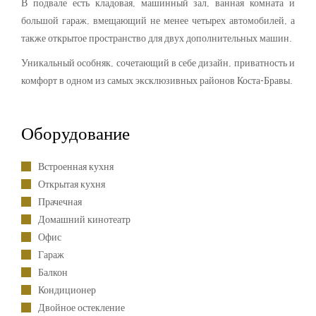
В подвале есть кладовая, машинный зал, ванная комната и
большой гараж, вмещающий не менее четырех автомобилей, а
также открытое пространство для двух дополнительных машин.
Уникальный особняк, сочетающий в себе дизайн, приватность и
комфорт в одном из самых эксклюзивных районов Коста-Бравы.
Оборудование
Встроенная кухня
Открытая кухня
Прачечная
Домашний кинотеатр
Офис
Гараж
Балкон
Кондиционер
Двойное остекление