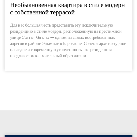
Необыкновенная квартира в стиле модерн
с собственной террасой
Для нас большая честь представить эту исключительную
резиденцию в стиле модерн, расположенную на престижной
улице Carrer Girona — одном из самых востребованных
адресов в районе Эшампле в Барселоне. Сочетая архитектурное
наследие и современную утонченность, эта резиденция
предлагает исключительный образ жизни...