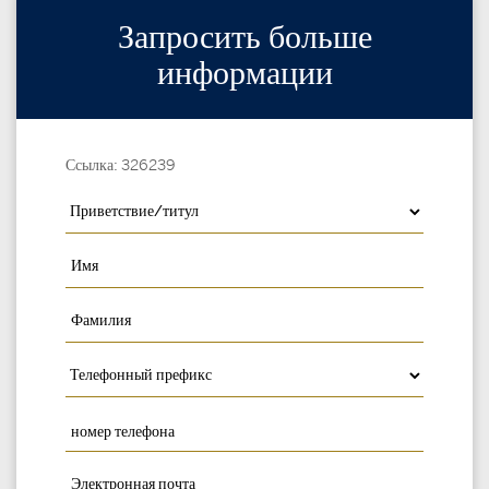
Запросить больше
информации
Ссылка: 326239