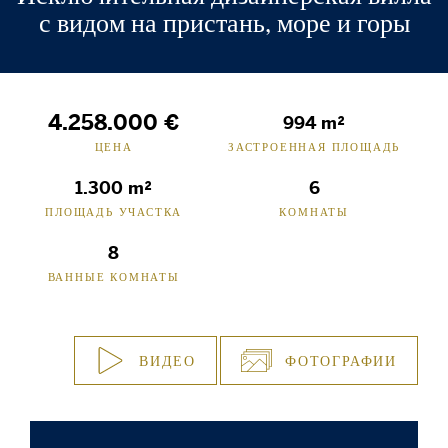
с видом на пристань, море и горы
4.258.000 €
994 m²
ЦЕНА
ЗАСТРОЕННАЯ ПЛОЩАДЬ
1.300 m²
6
ПЛОЩАДЬ УЧАСТКА
КОМНАТЫ
8
ВАННЫЕ КОМНАТЫ
ВИДЕО
ФОТОГРАФИИ