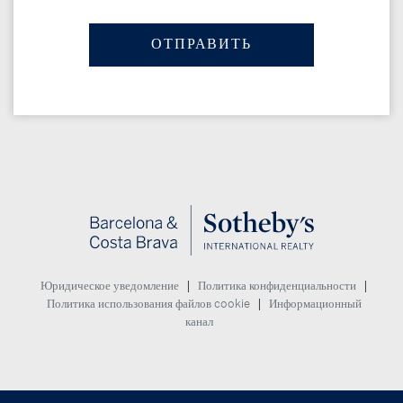
|
|
Юридическое уведомление
Политика конфиденциальности
|
Политика использования файлов cookie
Информационный
канал