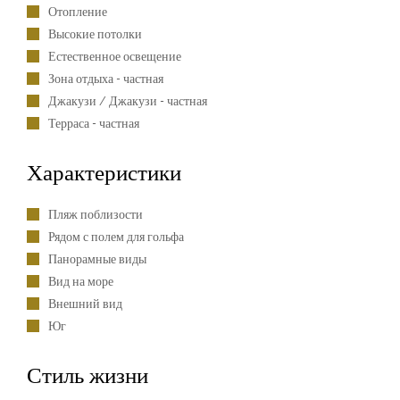
Отопление
Высокие потолки
Естественное освещение
Зона отдыха - частная
Джакузи / Джакузи - частная
Терраса - частная
Характеристики
Пляж поблизости
Рядом с полем для гольфа
Панорамные виды
Вид на море
Внешний вид
Юг
Стиль жизни