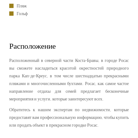
Пляж
Гольф
Расположение
Расположенный в северной части Коста-Бравы, в городе Росас
вы сможете насладиться красотой окрестностей природного
парка Кап-де-Креус, в том числе шестнадцатью прекрасными
пляжами и многочисленными бухтами. Росас, как самое частое
направление отдахы для семей предлагает бесконечные
мероприятия и услуги, которые заинтересуют всех.
Обратитесь к нашим экспертам по недвижимости, которые
предоставят вам профессиональную информацию, чтобы купить
или продать объект в прекрасном городке Росас.