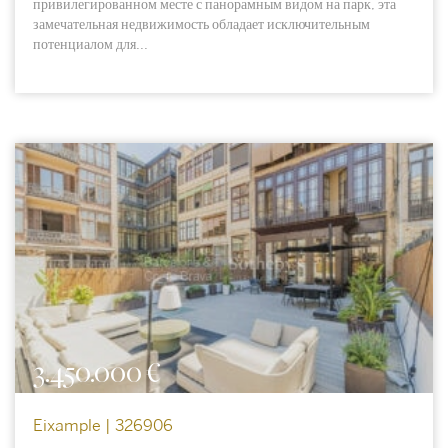
привилегированном месте с панорамным видом на парк, эта
замечательная недвижимость обладает исключительным
потенциалом для...
3.450.000 €
Eixample | 326906