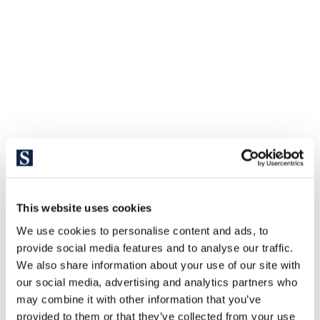
This website uses cookies
We use cookies to personalise content and ads, to
provide social media features and to analyse our traffic.
We also share information about your use of our site with
our social media, advertising and analytics partners who
may combine it with other information that you’ve
provided to them or that they’ve collected from your use