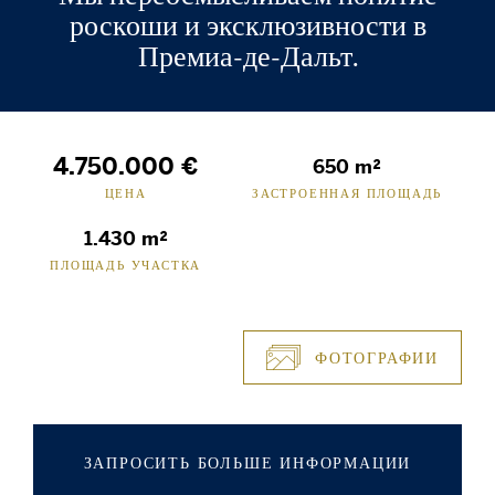
роскоши и эксклюзивности в
Премиа-де-Дальт.
4.750.000 €
650 m²
ЦЕНА
ЗАСТРОЕННАЯ ПЛОЩАДЬ
1.430 m²
ПЛОЩАДЬ УЧАСТКА
ФОТОГРАФИИ
ЗАПРОСИТЬ БОЛЬШЕ ИНФОРМАЦИИ