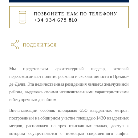
ПОЗВОНИТЕ НАМ ПО ТЕЛЕФОНУ
+34 934 675 810
ПОДЕЛИТЬСЯ
Мы представляем архитектурный шедевр, который
переосмысливает понятие роскоши и эксклюзивности в Премиа-
де-Дальт. Эта величественная резиденция является жемчужиной
района, выделяясь своими исключительными характеристиками
и безупречным дизайном.
Впечатляющий особняк площадью 650 квадратных метров,
построенный на обширном участке площадью 1430 квадратных
метров, расположен на трех изысканных этажах, доступ к
которым осуществляется с помощью современного лифта,