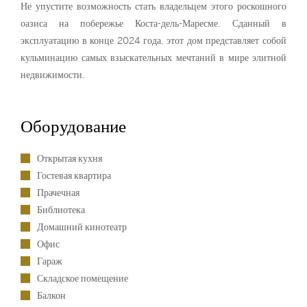
Не упустите возможность стать владельцем этого роскошного
оазиса на побережье Коста-дель-Маресме. Сданный в
эксплуатацию в конце 2024 года, этот дом представляет собой
кульминацию самых взыскательных мечтаний в мире элитной
недвижимости.
Оборудование
Открытая кухня
Гостевая квартира
Прачечная
Библиотека
Домашний кинотеатр
Офис
Гараж
Складское помещение
Балкон