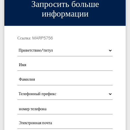
Запросить больше
информации
Ссылка: MARP5756