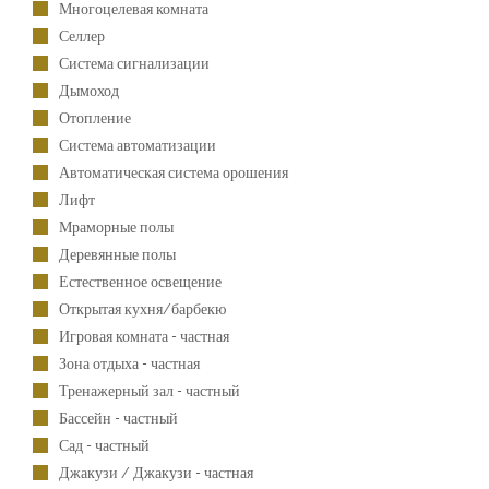
Многоцелевая комната
Селлер
Система сигнализации
Дымоход
Отопление
Система автоматизации
Автоматическая система орошения
Лифт
Мраморные полы
Деревянные полы
Естественное освещение
Открытая кухня/барбекю
Игровая комната - частная
Зона отдыха - частная
Тренажерный зал - частный
Бассейн - частный
Сад - частный
Джакузи / Джакузи - частная