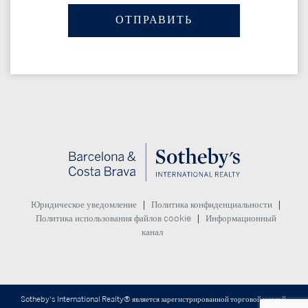
|
|
Юридическое уведомление
Политика конфиденциальности
|
Политика использования файлов cookie
Информационный
канал
Sotheby's International Realty® является зарегистрированной торговой маркой,