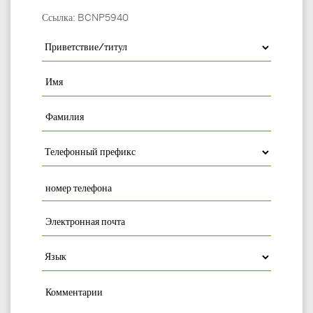
Ссылка: BCNP5940