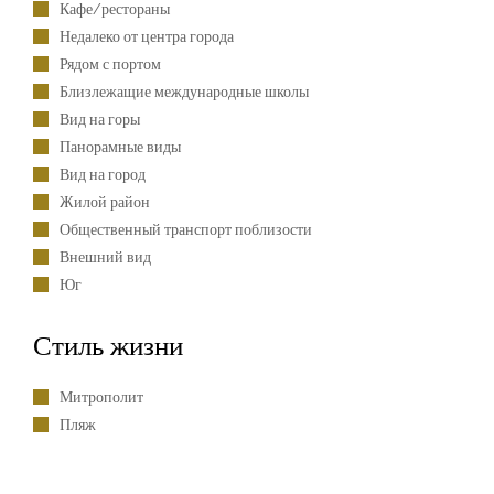
Кафе/рестораны
Недалеко от центра города
Рядом с портом
Близлежащие международные школы
Вид на горы
Панорамные виды
Вид на город
Жилой район
Общественный транспорт поблизости
Внешний вид
Юг
Стиль жизни
Митрополит
Пляж