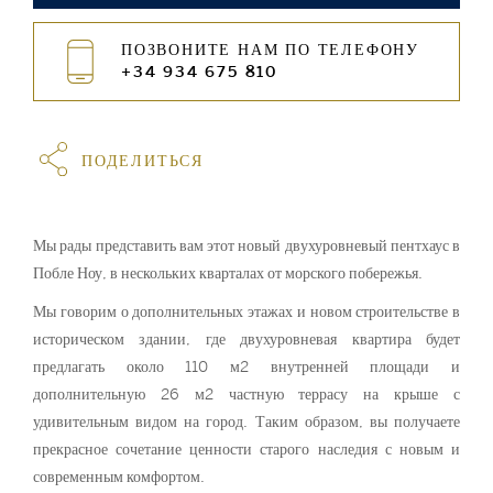
ПОЗВОНИТЕ НАМ ПО ТЕЛЕФОНУ
+34 934 675 810
ПОДЕЛИТЬСЯ
Мы рады представить вам этот новый двухуровневый пентхаус в
Побле Ноу, в нескольких кварталах от морского побережья.
Мы говорим о дополнительных этажах и новом строительстве в
историческом здании, где двухуровневая квартира будет
предлагать около 110 м2 внутренней площади и
дополнительную 26 м2 частную террасу на крыше с
удивительным видом на город. Таким образом, вы получаете
прекрасное сочетание ценности старого наследия с новым и
современным комфортом.