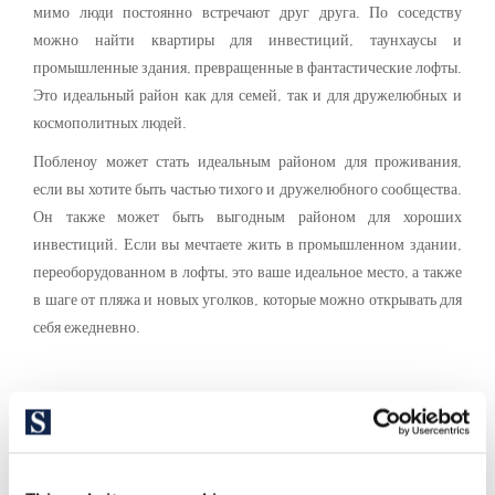
мимо люди постоянно встречают друг друга. По соседству
можно найти квартиры для инвестиций, таунхаусы и
промышленные здания, превращенные в фантастические лофты.
Это идеальный район как для семей, так и для дружелюбных и
космополитных людей.
Побленоу может стать идеальным районом для проживания,
если вы хотите быть частью тихого и дружелюбного сообщества.
Он также может быть выгодным районом для хороших
инвестиций. Если вы мечтаете жить в промышленном здании,
переоборудованном в лофты, это ваше идеальное место, а также
в шаге от пляжа и новых уголков, которые можно открывать для
себя ежедневно.