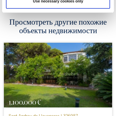
Use necessary cookies only
Просмотреть другие похожие
объекты недвижимости
1.100.000 €