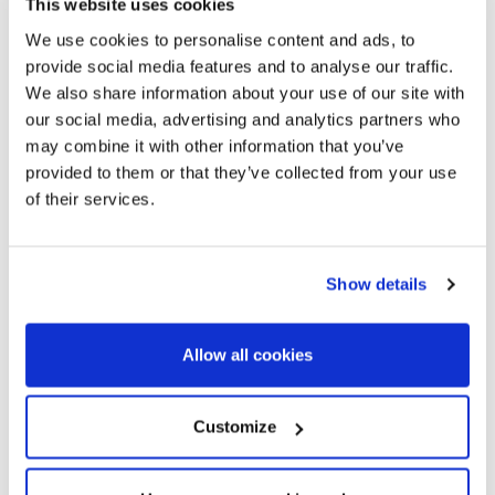
This website uses cookies
We use cookies to personalise content and ads, to
provide social media features and to analyse our traffic.
We also share information about your use of our site with
our social media, advertising and analytics partners who
may combine it with other information that you’ve
provided to them or that they’ve collected from your use
of their services.
Show details
Allow all cookies
Customize