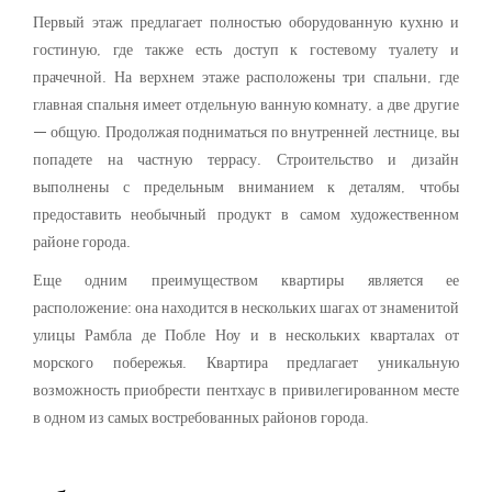
Первый этаж предлагает полностью оборудованную кухню и
гостиную, где также есть доступ к гостевому туалету и
прачечной. На верхнем этаже расположены три спальни, где
главная спальня имеет отдельную ванную комнату, а две другие
— общую. Продолжая подниматься по внутренней лестнице, вы
попадете на частную террасу. Строительство и дизайн
выполнены с предельным вниманием к деталям, чтобы
предоставить необычный продукт в самом художественном
районе города.
Еще одним преимуществом квартиры является ее
расположение: она находится в нескольких шагах от знаменитой
улицы Рамбла де Побле Ноу и в нескольких кварталах от
морского побережья. Квартира предлагает уникальную
возможность приобрести пентхаус в привилегированном месте
в одном из самых востребованных районов города.