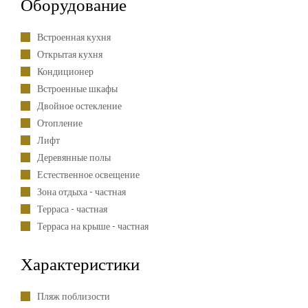
Оборудование
Встроенная кухня
Открытая кухня
Кондиционер
Встроенные шкафы
Двойное остекление
Отопление
Лифт
Деревянные полы
Естественное освещение
Зона отдыха - частная
Терраса - частная
Терраса на крыше - частная
Характеристики
Пляж поблизости