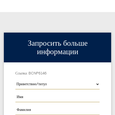
Запросить больше
информации
Ссылка: BCNP6146