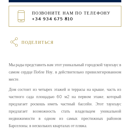
ПОЗВОНИТЕ НАМ ПО ТЕЛЕФОНУ
+34 934 675 810
ПОДЕЛИТЬСЯ
Мы рады представить вам этот уникальный городской таунхаус в
самом сердце Побле Ноу, в действительно привилегированном
месте.
Дом состоит из четырех этажей и террасы на крыше, часть из
частного сада площадью 60 м2 на первом этаже, который
предлагает роскошь иметь частный бассейн. Этот таунхаус
предлагает возможность стать владельцем уникальной
недвижимости в одном из самых престижных районов
Барселоны, в нескольких кварталах от пляжа.