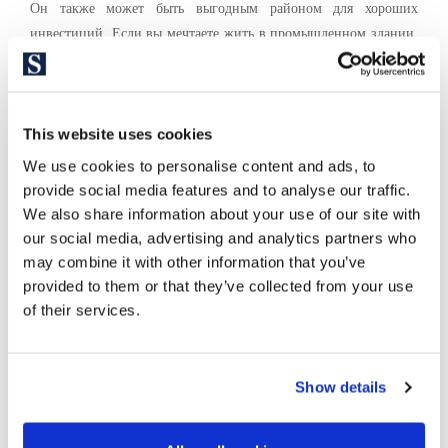
Он также может быть выгодным районом для хороших
инвестиций. Если вы мечтаете жить в промышленном здании,
переоборудованном в лофты, это ваше идеальное место, а также
в шаге от пляжа и новых уголков, которые можно открывать для
себя ежедневно.
This website uses cookies
We use cookies to personalise content and ads, to
provide social media features and to analyse our traffic.
We also share information about your use of our site with
our social media, advertising and analytics partners who
may combine it with other information that you’ve
provided to them or that they’ve collected from your use
of their services.
Show details