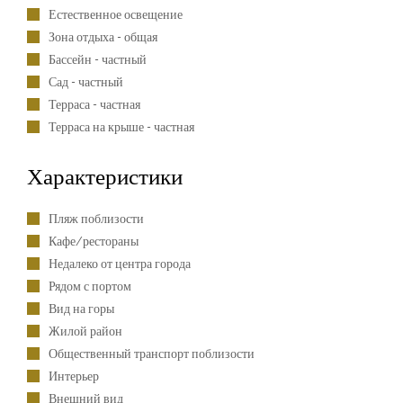
Естественное освещение
Зона отдыха - общая
Бассейн - частный
Сад - частный
Терраса - частная
Терраса на крыше - частная
Характеристики
Пляж поблизости
Кафе/рестораны
Недалеко от центра города
Рядом с портом
Вид на горы
Жилой район
Общественный транспорт поблизости
Интерьер
Внешний вид