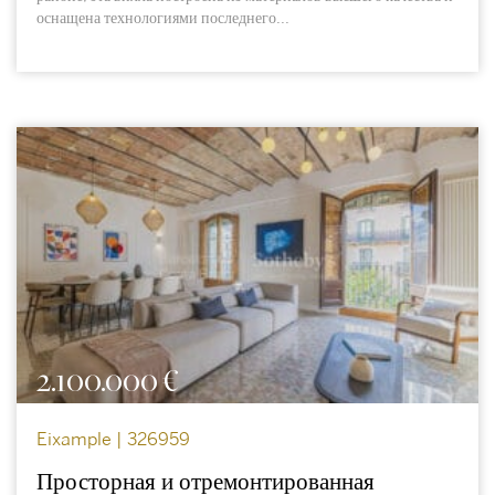
оснащена технологиями последнего...
2.100.000 €
Eixample | 326959
Просторная и отремонтированная