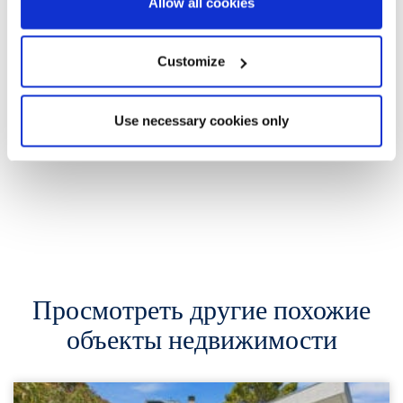
Allow all cookies
Customize
Use necessary cookies only
Просмотреть другие похожие
объекты недвижимости