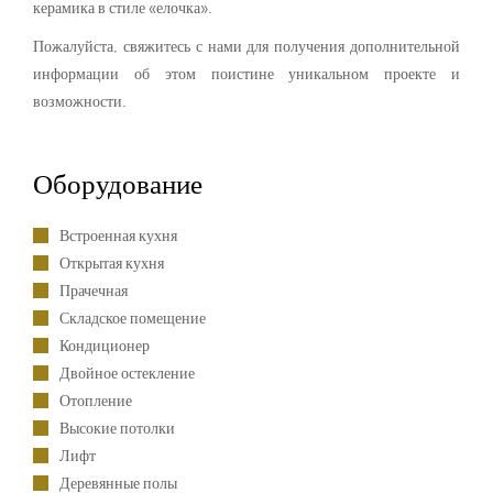
керамика в стиле «елочка».
Пожалуйста, свяжитесь с нами для получения дополнительной
информации об этом поистине уникальном проекте и
возможности.
Оборудование
Встроенная кухня
Открытая кухня
Прачечная
Складское помещение
Кондиционер
Двойное остекление
Отопление
Высокие потолки
Лифт
Деревянные полы