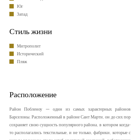
Юг
Запад
Стиль жизни
Митрополит
Исторический
Пляж
Расположение
Район Побленоу — один из самых характерных районов
Барселоны. Расположенный в районе Сант Марти, он до сих пор
сохраняет свою сущность популярного района, в котором когда-
то располагались текстильные, и не только, фабрики, которые с