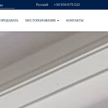
+34 934 675 810
Русский
ПРОДАВАТЬ
МЕСТОПОЛОЖЕНИЕ
КОНТАКТЫ