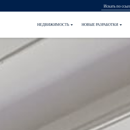
НЕДВИЖИМОСТЬ
НОВЫЕ РАЗРАБОТКИ