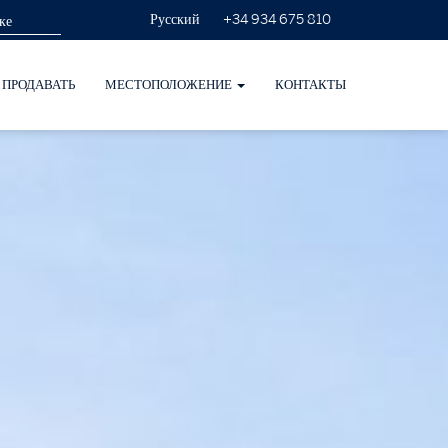
+34 934 675 810
Русский
ПРОДАВАТЬ
МЕСТОПОЛОЖЕНИЕ
КОНТАКТЫ