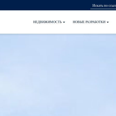
НЕДВИЖИМОСТЬ
НОВЫЕ РАЗРАБОТКИ