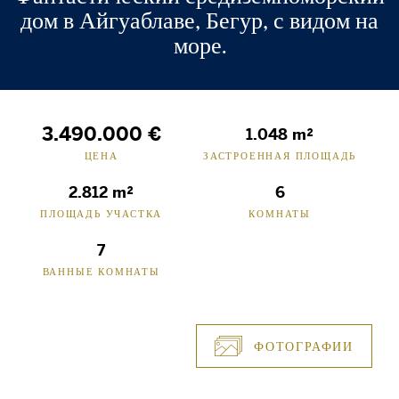
дом в Айгуаблаве, Бегур, с видом на
море.
3.490.000 €
1.048 m²
ЦЕНА
ЗАСТРОЕННАЯ ПЛОЩАДЬ
2.812 m²
6
ПЛОЩАДЬ УЧАСТКА
КОМНАТЫ
7
ВАННЫЕ КОМНАТЫ
ФОТОГРАФИИ