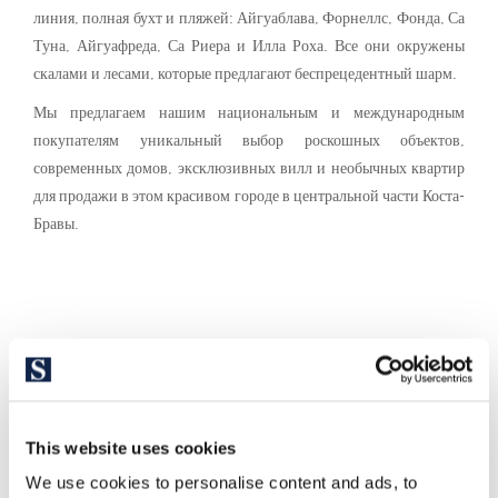
линия, полная бухт и пляжей: Айгуаблава, Форнеллс, Фонда, Са
Туна, Айгуафреда, Са Риера и Илла Роха. Все они окружены
скалами и лесами, которые предлагают беспрецедентный шарм.
Мы предлагаем нашим национальным и международным
покупателям уникальный выбор роскошных объектов,
современных домов, эксклюзивных вилл и необычных квартир
для продажи в этом красивом городе в центральной части Коста-
Бравы.
This website uses cookies
We use cookies to personalise content and ads, to