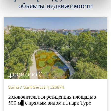
объекты недвижимости
4.000.000 €
Sarrià / Sant Gervasi | 326974
Исключительная резиденция площадью
500 м² с прямым видом на парк Туро