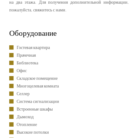
на два этажа. Для получения дополнительной информации,
пожалуйста, свяжитесь с нами.
Оборудование
Гостевая квартира
Прачечная
Библиотека
Офис
Складское помещение
Многоцелевая комната
Селлер
Система сигнализации
Встроенные шкафы
Дымоход
Отопление
Высокие потолки