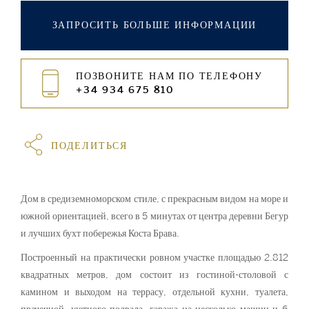
ЗАПРОСИТЬ БОЛЬШЕ ИНФОРМАЦИИ
ПОЗВОНИТЕ НАМ ПО ТЕЛЕФОНУ
+34 934 675 810
ПОДЕЛИТЬСЯ
Дом в средиземноморском стиле, с прекрасным видом на море и
южной ориентацией, всего в 5 минутах от центра деревни Бегур
и лучших бухт побережья Коста Брава.
Построенный на практически ровном участке площадью 2.812
квадратных метров, дом состоит из гостиной-столовой с
камином и выходом на террасу, отдельной кухни, туалета,