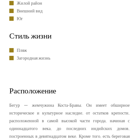
Жилой район
Внешний вид
Юг
Стиль жизни
Пляж
Загородная жизнь
Расположение
Бегур — жемчужина Коста-Бравы. Он имеет обширное
историческое и культурное наследие, от остатков крепости,
расположенной в самой высокой части города, начиная с
одиннадцатого века, до последних индийских домов,
построенных в девятнадцатом веке. Кроме того, есть береговая