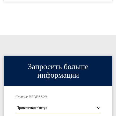
Запросить больше
информации
Ссылка: BEGP5628