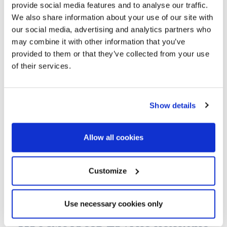
provide social media features and to analyse our traffic.
We also share information about your use of our site with
our social media, advertising and analytics partners who
may combine it with other information that you’ve
provided to them or that they’ve collected from your use
of their services.
Show details
Allow all cookies
Customize
Use necessary cookies only
Просмотреть другие похожие