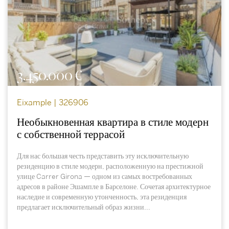
3.450.000 €
Eixample | 326906
Необыкновенная квартира в стиле модерн
с собственной террасой
Для нас большая честь представить эту исключительную
резиденцию в стиле модерн, расположенную на престижной
улице Carrer Girona — одном из самых востребованных
адресов в районе Эшампле в Барселоне. Сочетая архитектурное
наследие и современную утонченность, эта резиденция
предлагает исключительный образ жизни...