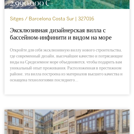
2.990.000 €
Sitges / Barcelona Costa Sur | 327016
Эксклюзивная дизайнерская вилла с
бассейном-инфинити и видом на море
Откройте для себя эксклюзивную виллу нового строительства,
где современный дизайн, высочайшее качество и потрясающие
виды на Средиземное море объединяются, чтобы подарить вам
уникальный опыт проживания. Расположенная в престижном
районе, эта вилла построена из материалов высшего качества и
оснащена технологиями последнего...