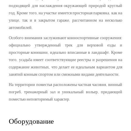
подходящей для наслаждения окружающей природой круглый
год. Кроме того, на участке имеется просторная парковка, как на
улице, так и в закрытом гараже, рассчитанном на несколько
автомобилей.
Особого внимания заслуживают конноспортивные сооружения:
официально утвержденный трек для верховой езды и
просторные конюшни, идеально вписанные в ландшафт. Кроме
того, усадьба имеет соответствующие реестры и разрешения на
содержание животных, что делает ее идеальным вариантом для
занятий конным спортом или смежными видами деятельности.
На территории поместья расположены частная часовня, винный
погреб, тренажерный зал и уникальный вольер, придающий
поместью неповторимый характер.
Оборудование