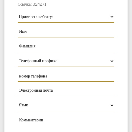
Ссылка: 324271