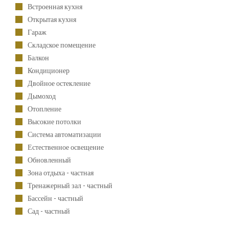
Встроенная кухня
Открытая кухня
Гараж
Складское помещение
Балкон
Кондиционер
Двойное остекление
Дымоход
Отопление
Высокие потолки
Система автоматизации
Естественное освещение
Обновленный
Зона отдыха - частная
Тренажерный зал - частный
Бассейн - частный
Сад - частный