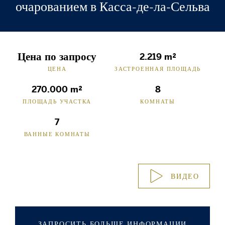
очарованием в Касса-де-ла-Сельва
Цена по запросу
2.219 m²
ЦЕНА
ЗАСТРОЕННАЯ ПЛОЩАДЬ
270.000 m²
8
ПЛОЩАДЬ УЧАСТКА
КОМНАТЫ
7
ВАННЫЕ КОМНАТЫ
ВИДЕО
ЗАПРОСИТЬ БОЛЬШЕ ИНФОРМАЦИИ