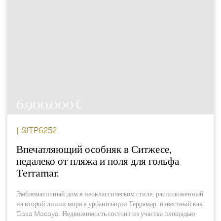
6.900.000 €
| SITP6252
Впечатляющий особняк в Ситжесе,
недалеко от пляжа и поля для гольфа
Terramar.
Эмблематичный дом в неоклассическом стиле, расположенный
на второй линии моря в урбанизации Террамар, известный как
Casa Macaya. Недвижимость состоит из участка площадью