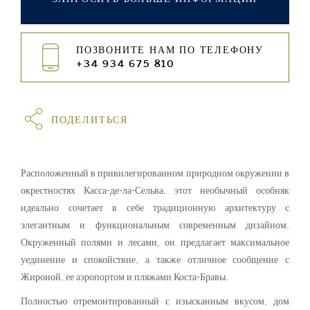
ПОЗВОНИТЕ НАМ ПО ТЕЛЕФОНУ
+34 934 675 810
ПОДЕЛИТЬСЯ
Расположенный в привилегированном природном окружении в
окрестностях Касса-де-ла-Сельва, этот необычный особняк
идеально сочетает в себе традиционную архитектуру с
элегантным и функциональным современным дизайном.
Окруженный полями и лесами, он предлагает максимальное
уединение и спокойствие, а также отличное сообщение с
Жироной, ее аэропортом и пляжами Коста-Бравы.
Полностью отремонтированный с изысканным вкусом, дом