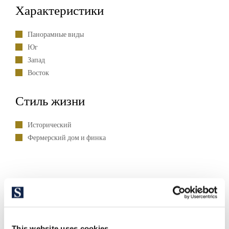
Характеристики
Панорамные виды
Юг
Запад
Восток
Стиль жизни
Исторический
Фермерский дом и финка
This website uses cookies