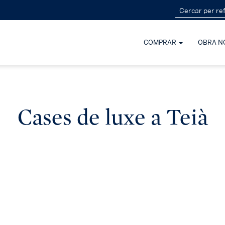
COMPRAR
OBRA N
Cases de luxe a Teià