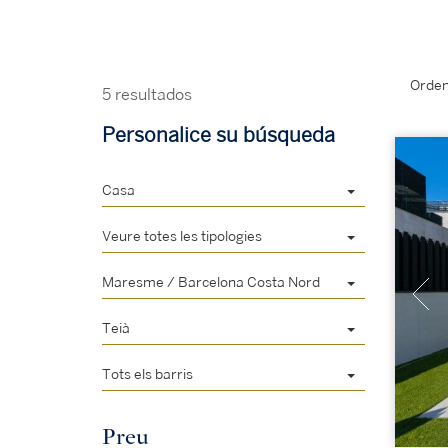
Orden
5 resultados
Personalice su búsqueda
Casa
Veure totes les tipologies
Maresme / Barcelona Costa Nord
Teià
Tots els barris
Preu