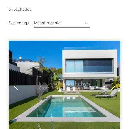
5 resultados
Sorteer op:
Meest recente