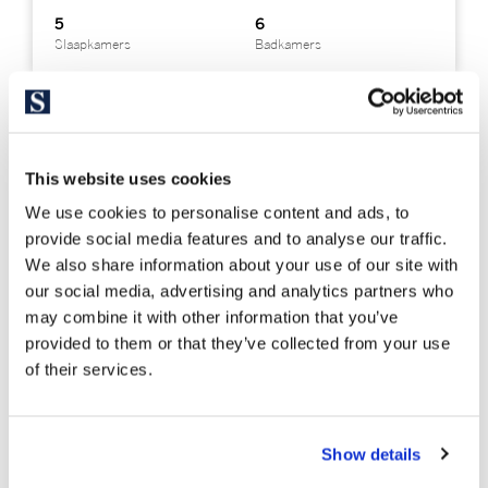
5
6
Slaapkamers
Badkamers
This website uses cookies
We use cookies to personalise content and ads, to
provide social media features and to analyse our traffic.
We also share information about your use of our site with
our social media, advertising and analytics partners who
may combine it with other information that you’ve
provided to them or that they’ve collected from your use
of their services.
Show details
MARP4218