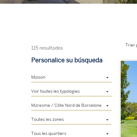
Trier 
115 resultados
Personalice su búsqueda
Maison
Voir toutes les typologies
Maresme / Côte Nord de Barcelone
Toutes les zones
Tous les quartiers