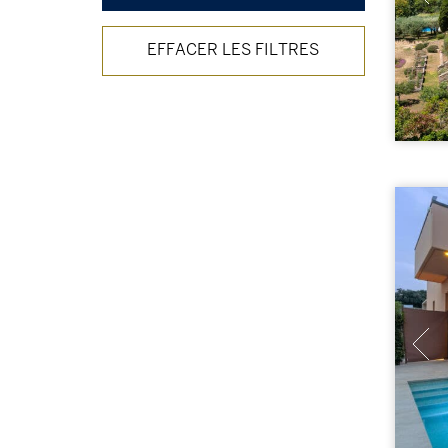
EFFACER LES FILTRES