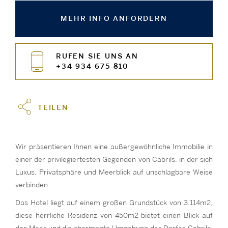
MEHR INFO ANFORDERN
RUFEN SIE UNS AN
+34 934 675 810
TEILEN
Wir präsentieren Ihnen eine außergewöhnliche Immobilie in
einer der privilegiertesten Gegenden von Cabrils, in der sich
Luxus, Privatsphäre und Meerblick auf unschlagbare Weise
verbinden.
Das Hotel liegt auf einem großen Grundstück von 3.114m2,
diese herrliche Residenz von 450m2 bietet einen Blick auf