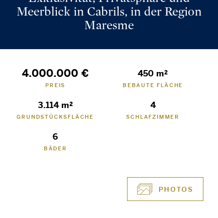
Meerblick in Cabrils, in der Region
Maresme
4.000.000 €
450 m²
PREIS
BEBAUTE FLÄCHE
3.114 m²
4
GRUNDSTÜCKSFLÄCHE
SCHLAFZIMMER
6
BÄDER
PHOTOS