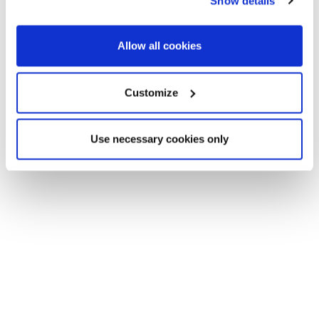
Show details
Allow all cookies
Customize
Use necessary cookies only