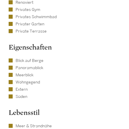
Renoviert
Privates Gym
Privates Schwimmbad
Privater Garten
Private Terrasse
Eigenschaften
Blick auf Berge
Panoramablick
Meerblick
Wohngegend
Extern
Süden
Lebensstil
Meer & Strandnähe