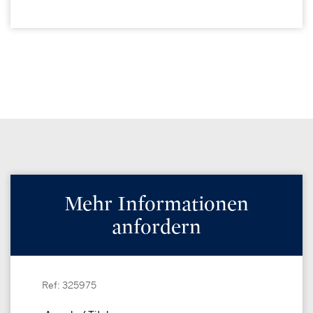
Mehr Informationen
anfordern
Ref: 325975