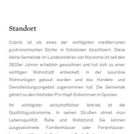
Standort
Cabrils ist als eines der wichtigsten mediterranen
gastronomischen Dörfer in Katalonien klassifiziert. Diese
kleine Gemeinde im Landesinneren von Maresme ist seit den
1980er Jahren erheblich gewachsen und hat sich zu einer
wichtigen Wohnstadt entwickelt, in der luxuriöse
Wohnanlagen gebaut wurden und das Handels- und
Dienstleistungsangebot zugenommen hat. Die Gemeinde
gehört zu den höchsten Pro-Kopf-Einkommen in Spanien.
Ihr wichtigster wirtschaftlicher Antrieb ist die
Qualitätsgastronomie. In seinen Straßen atmet man
Lebensqualität, Ruhe und Wohlstand. Sie können
ausgezeichnete Familienhäuser oder Ferienhäuser,