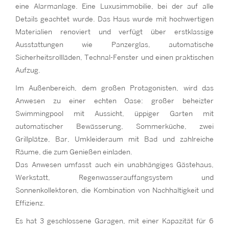
eine Alarmanlage. Eine Luxusimmobilie, bei der auf alle
Details geachtet wurde. Das Haus wurde mit hochwertigen
Materialien renoviert und verfügt über erstklassige
Ausstattungen wie Panzerglas, automatische
Sicherheitsrollläden, Technal-Fenster und einen praktischen
Aufzug.
Im Außenbereich, dem großen Protagonisten, wird das
Anwesen zu einer echten Oase: großer beheizter
Swimmingpool mit Aussicht, üppiger Garten mit
automatischer Bewässerung, Sommerküche, zwei
Grillplätze, Bar, Umkleideraum mit Bad und zahlreiche
Räume, die zum Genießen einladen.
Das Anwesen umfasst auch ein unabhängiges Gästehaus,
Werkstatt, Regenwasserauffangsystem und
Sonnenkollektoren, die Kombination von Nachhaltigkeit und
Effizienz.
Es hat 3 geschlossene Garagen, mit einer Kapazität für 6