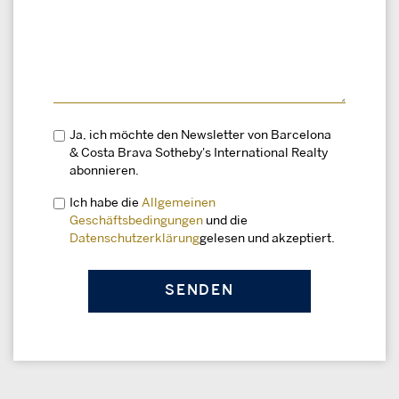
Ja, ich möchte den Newsletter von Barcelona
& Costa Brava Sotheby's International Realty
abonnieren.
Ich habe die
Allgemeinen
Geschäftsbedingungen
und die
Datenschutzerklärung
gelesen und akzeptiert.