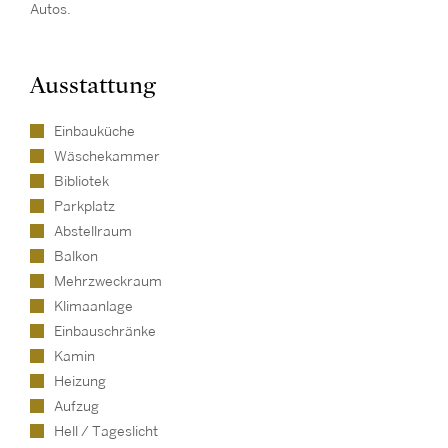
Autos.
Ausstattung
Einbauküche
Wäschekammer
Bibliotek
Parkplatz
Abstellraum
Balkon
Mehrzweckraum
Klimaanlage
Einbauschränke
Kamin
Heizung
Aufzug
Hell / Tageslicht