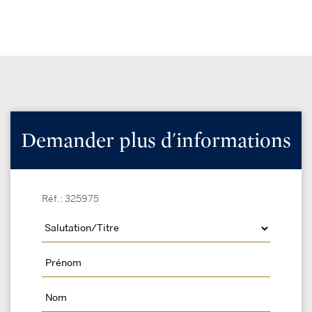
Demander plus d'informations
Réf.: 325975