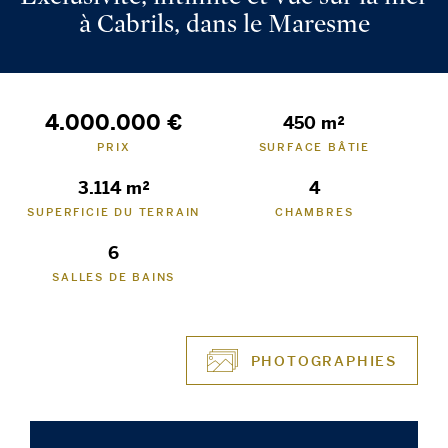
à Cabrils, dans le Maresme
4.000.000 €
450 m²
PRIX
SURFACE BÂTIE
3.114 m²
4
SUPERFICIE DU TERRAIN
CHAMBRES
6
SALLES DE BAINS
PHOTOGRAPHIES