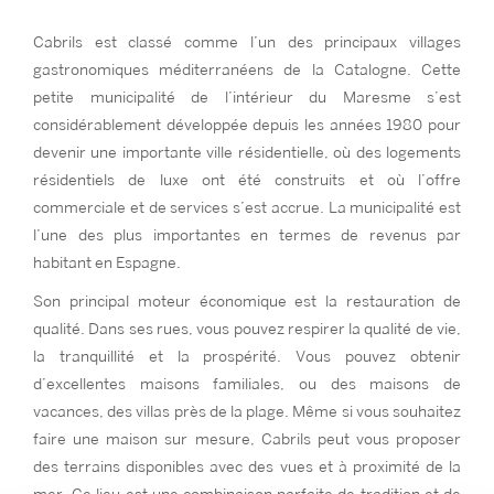
Cabrils est classé comme l’un des principaux villages
gastronomiques méditerranéens de la Catalogne. Cette
petite municipalité de l’intérieur du Maresme s’est
considérablement développée depuis les années 1980 pour
devenir une importante ville résidentielle, où des logements
résidentiels de luxe ont été construits et où l’offre
commerciale et de services s’est accrue. La municipalité est
l’une des plus importantes en termes de revenus par
habitant en Espagne.
Son principal moteur économique est la restauration de
qualité. Dans ses rues, vous pouvez respirer la qualité de vie,
la tranquillité et la prospérité. Vous pouvez obtenir
d’excellentes maisons familiales, ou des maisons de
vacances, des villas près de la plage. Même si vous souhaitez
faire une maison sur mesure, Cabrils peut vous proposer
des terrains disponibles avec des vues et à proximité de la