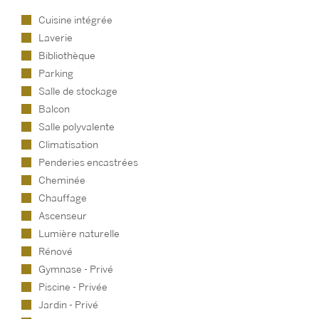
Cuisine intégrée
Laverie
Bibliothèque
Parking
Salle de stockage
Balcon
Salle polyvalente
Climatisation
Penderies encastrées
Cheminée
Chauffage
Ascenseur
Lumière naturelle
Rénové
Gymnase - Privé
Piscine - Privée
Jardin - Privé