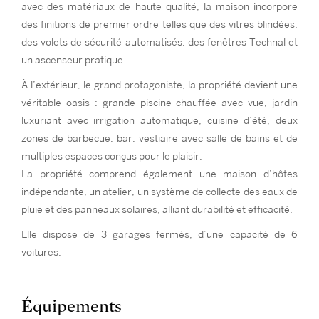
avec des matériaux de haute qualité, la maison incorpore
des finitions de premier ordre telles que des vitres blindées,
des volets de sécurité automatisés, des fenêtres Technal et
un ascenseur pratique.
À l’extérieur, le grand protagoniste, la propriété devient une
véritable oasis : grande piscine chauffée avec vue, jardin
luxuriant avec irrigation automatique, cuisine d’été, deux
zones de barbecue, bar, vestiaire avec salle de bains et de
multiples espaces conçus pour le plaisir.
La propriété comprend également une maison d’hôtes
indépendante, un atelier, un système de collecte des eaux de
pluie et des panneaux solaires, alliant durabilité et efficacité.
Elle dispose de 3 garages fermés, d’une capacité de 6
voitures.
Équipements