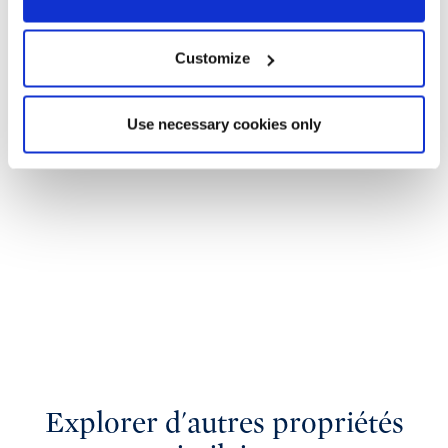
Customize
Use necessary cookies only
Explorer d'autres propriétés