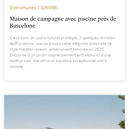
Vallromanes | 326946
Maison de campagne avec piscine près de
Barcelone
C'est dans un cadre naturel privilégié, à quelques minutes
de Barcelone, que se trouve cette élégante propriété de
style méditerranéen, entièrement rénovée en 2025.
Entourée d’un jardin soigneusement entretenu et d’une
forêt privée, elle offre un équilibre exceptionnel entre
intimité...