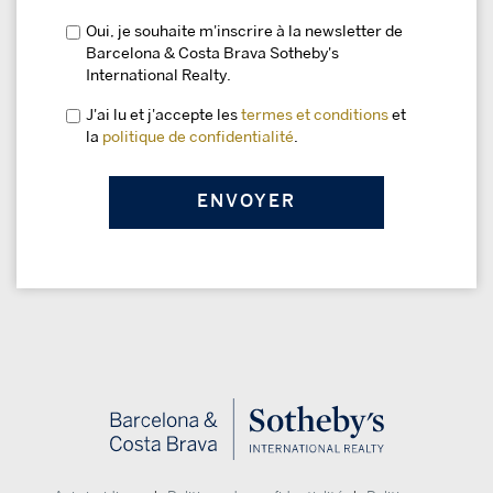
Oui, je souhaite m'inscrire à la newsletter de
Barcelona & Costa Brava Sotheby's
International Realty.
J'ai lu et j'accepte les
termes et conditions
et
la
politique de confidentialité
.