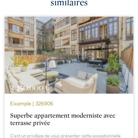
similaires
3.450.000 €
Eixample | 326906
Superbe appartement moderniste avec
terrasse privée
C'est un privilège de vous présenter cette exceptionnelle