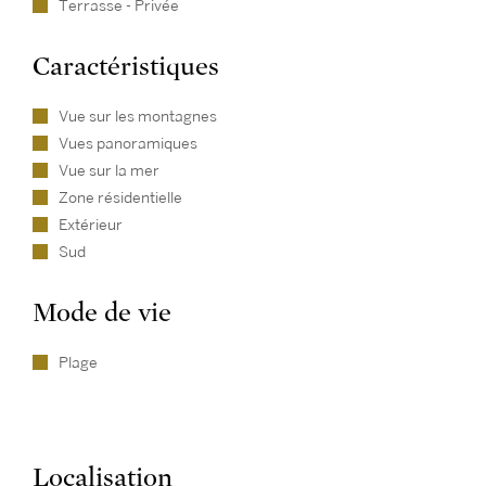
Terrasse - Privée
Caractéristiques
Vue sur les montagnes
Vues panoramiques
Vue sur la mer
Zone résidentielle
Extérieur
Sud
Mode de vie
Plage
Localisation