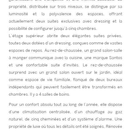
propriété, distribuée sur trois niveaux, se distingue par sa
luminosité et la polyvalence des espaces, offrant
actuellement deux suites exclusives avec dressing et la
possibilité de configurer jusqu’à cinq chambres.
L’étage supérieur abrite deux élégantes suites privées,
toutes deux dotées d’un dressing, conçues comme de vastes
espaces de repos. Au rez-de-chaussée, un grand salon-salle
à manger communique avec la cuisine, une marque Santos
et une confortable suite d’invités. Le rez-de-chaussée
surprend avec un grand salon ouvert sur le jardin, idéal
comme espace de vie familiale, flanqué de deux bureaux
indépendants qui peuvent facilement être transformés en
chambres. Il y a 4 salles de bains.
Pour un confort absolu tout au long de l’année, elle dispose
d’une climatisation centralisée, d’un chauffage au gaz
naturel, de cinq cheminées et d’un système d’alarme. Une
propriété de luxe où tous les détails ont été soignés. Rénovée