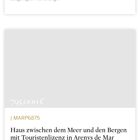
795.000 €
| MARP6875
Haus zwischen dem Meer und den Bergen
mit Touristenlizenz in Arenys de Mar