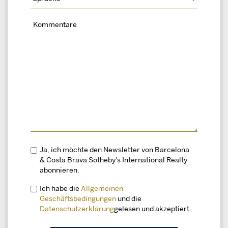
Ja, ich möchte den Newsletter von Barcelona
& Costa Brava Sotheby's International Realty
abonnieren.
Ich habe die
Allgemeinen
Geschäftsbedingungen
und die
Datenschutzerklärung
gelesen und akzeptiert.