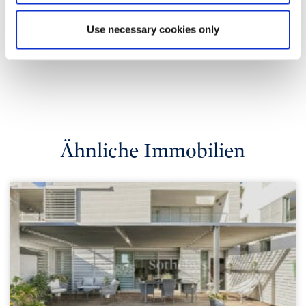
Use necessary cookies only
Ähnliche Immobilien