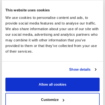
This website uses cookies
We use cookies to personalise content and ads, to
provide social media features and to analyse our traffic.
We also share information about your use of our site with
our social media, advertising and analytics partners who
may combine it with other information that you’ve
provided to them or that they’ve collected from your use
of their services.
Show details
Allow all cookies
Customize