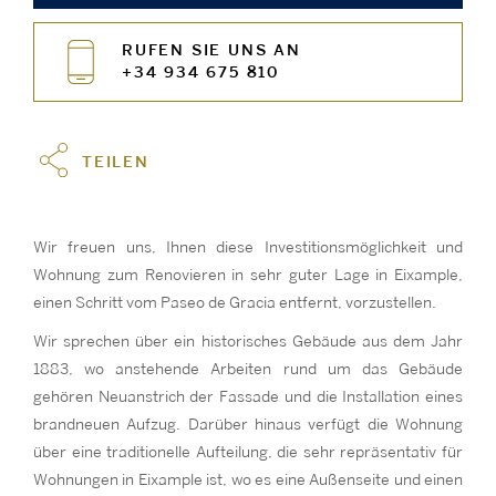
RUFEN SIE UNS AN
+34 934 675 810
TEILEN
Wir freuen uns, Ihnen diese Investitionsmöglichkeit und
Wohnung zum Renovieren in sehr guter Lage in Eixample,
einen Schritt vom Paseo de Gracia entfernt, vorzustellen.
Wir sprechen über ein historisches Gebäude aus dem Jahr
1883, wo anstehende Arbeiten rund um das Gebäude
gehören Neuanstrich der Fassade und die Installation eines
brandneuen Aufzug. Darüber hinaus verfügt die Wohnung
über eine traditionelle Aufteilung, die sehr repräsentativ für
Wohnungen in Eixample ist, wo es eine Außenseite und einen