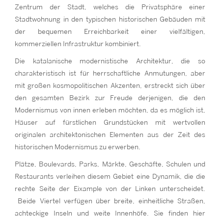
Zentrum der Stadt, welches die Privatsphäre einer
Stadtwohnung in den typischen historischen Gebäuden mit
der bequemen Erreichbarkeit einer vielfältigen,
kommerziellen Infrastruktur kombiniert.
Die katalanische modernistische Architektur, die so
charakteristisch ist für herrschaftliche Anmutungen, aber
mit großen kosmopolitischen Akzenten, erstreckt sich über
den gesamten Bezirk zur Freude derjenigen, die den
Modernismus von innen erleben möchten, da es möglich ist,
Häuser auf fürstlichen Grundstücken mit wertvollen
originalen architektonischen Elementen aus der Zeit des
historischen Modernismus zu erwerben.
Plätze, Boulevards, Parks, Märkte, Geschäfte, Schulen und
Restaurants verleihen diesem Gebiet eine Dynamik, die die
rechte Seite der Eixample von der Linken unterscheidet.
Beide Viertel verfügen über breite, einheitliche Straßen,
achteckige Inseln und weite Innenhöfe. Sie finden hier