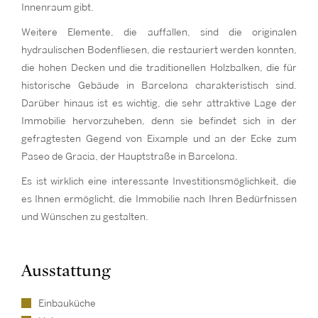
Innenraum gibt.
Weitere Elemente, die auffallen, sind die originalen
hydraulischen Bodenfliesen, die restauriert werden konnten,
die hohen Decken und die traditionellen Holzbalken, die für
historische Gebäude in Barcelona charakteristisch sind.
Darüber hinaus ist es wichtig, die sehr attraktive Lage der
Immobilie hervorzuheben, denn sie befindet sich in der
gefragtesten Gegend von Eixample und an der Ecke zum
Paseo de Gracia, der Hauptstraße in Barcelona.
Es ist wirklich eine interessante Investitionsmöglichkeit, die
es Ihnen ermöglicht, die Immobilie nach Ihren Bedürfnissen
und Wünschen zu gestalten.
Ausstattung
Einbauküche