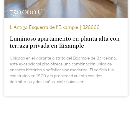
750.000 €
L'Antiga Esquerra de l'Eixample | 326666
Luminoso apartamento en planta alta con
terraza privada en Eixample
Ubicado en el vibrante distrito del Eixample de Barcelona,
este excepcional piso ofrece una combinación única de
encanto histórico y sofisticación moderna. El edificio fue
construido en 1900 y la propiedad cuenta con dos
dormitorios y dos baños, distribuidos en...