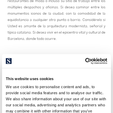
restaurantes de moda o incluso su sitio de trabajo entre los
múltiples despachos y oficinas. Si desea caminar entre los
monumentos iconos de la ciudad, con la comodidad de la
equidistancia a cualquier otro punto o barrio. Considérelo si
Usted es amante de la arquitectura modernista, señorial y
típica catalana. Si desea vivir en el epicentro vital y cultural de
Barcelona, donde todo ocurre.
This website uses cookies
We use cookies to personalise content and ads, to
provide social media features and to analyse our traffic.
We also share information about your use of our site with
our social media, advertising and analytics partners who
may combine it with other information that you’ve