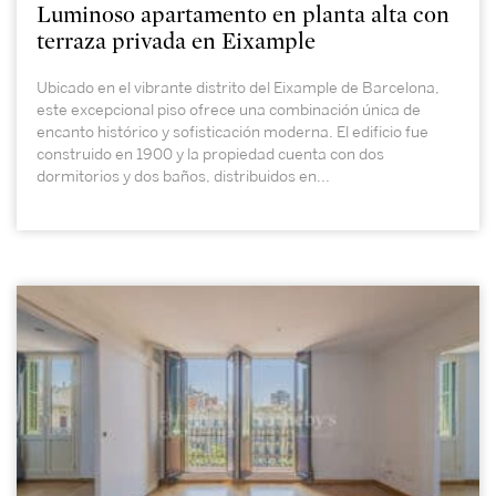
Luminoso apartamento en planta alta con
terraza privada en Eixample
Ubicado en el vibrante distrito del Eixample de Barcelona,
este excepcional piso ofrece una combinación única de
encanto histórico y sofisticación moderna. El edificio fue
construido en 1900 y la propiedad cuenta con dos
dormitorios y dos baños, distribuidos en...