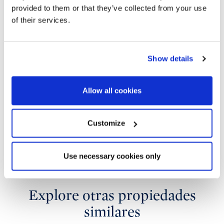
provided to them or that they’ve collected from your use
of their services.
Show details
Allow all cookies
Customize
Use necessary cookies only
Explore otras propiedades
similares