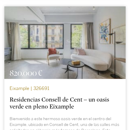
820.000 €
Eixample | 326691
Residencias Consell de Cent – un oasis
verde en pleno Eixample
Bienvenido a este hermoso oasis verde en el centro del
Eixample, ubicado en Consell de Cent, una de las calles más