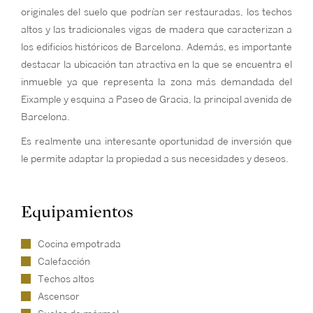
originales del suelo que podrían ser restauradas, los techos
altos y las tradicionales vigas de madera que caracterizan a
los edificios históricos de Barcelona. Además, es importante
destacar la ubicación tan atractiva en la que se encuentra el
inmueble ya que representa la zona más demandada del
Eixample y esquina a Paseo de Gracia, la principal avenida de
Barcelona.
Es realmente una interesante oportunidad de inversión que
le permite adaptar la propiedad a sus necesidades y deseos.
Equipamientos
Cocina empotrada
Calefacción
Techos altos
Ascensor