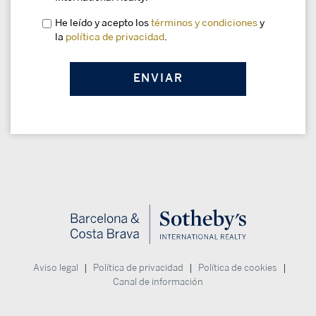
He leído y acepto los
términos y condiciones
y
la
política de privacidad
.
|
|
|
Aviso legal
Política de privacidad
Política de cookies
Canal de información