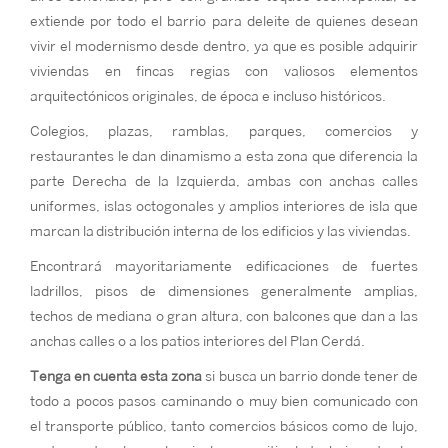
extiende por todo el barrio para deleite de quienes desean
vivir el modernismo desde dentro, ya que es posible adquirir
viviendas en fincas regias con valiosos elementos
arquitectónicos originales, de época e incluso históricos.
Colegios, plazas, ramblas, parques, comercios y
restaurantes le dan dinamismo a esta zona que diferencia la
parte Derecha de la Izquierda, ambas con anchas calles
uniformes, islas octogonales y amplios interiores de isla que
marcan la distribución interna de los edificios y las viviendas.
Encontrará mayoritariamente edificaciones de fuertes
ladrillos, pisos de dimensiones generalmente amplias,
techos de mediana o gran altura, con balcones que dan a las
anchas calles o a los patios interiores del Plan Cerdá.
Tenga en cuenta esta zona
si busca un barrio donde tener de
todo a pocos pasos caminando o muy bien comunicado con
el transporte público, tanto comercios básicos como de lujo,