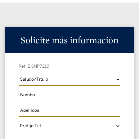
Solicite más información
Ref: BCNP7216