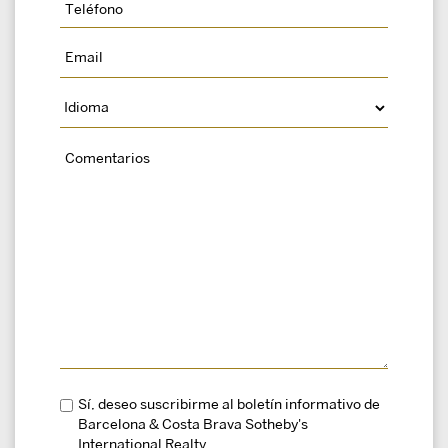
Sí, deseo suscribirme al boletín informativo de
Barcelona & Costa Brava Sotheby's
International Realty.