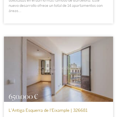
solicitadas en el barrio más famoso de Barcelona. Este
nuevo desarrollo ofrece un total de 14 apartamentos con
áreas...
650.000 €
L'Antiga Esquerra de l'Eixample | 326681