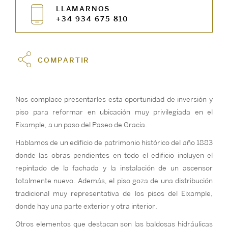
LLAMARNOS
+34 934 675 810
COMPARTIR
Nos complace presentarles esta oportunidad de inversión y
piso para reformar en ubicación muy privilegiada en el
Eixample, a un paso del Paseo de Gracia.
Hablamos de un edificio de patrimonio histórico del año 1883
donde las obras pendientes en todo el edificio incluyen el
repintado de la fachada y la instalación de un ascensor
totalmente nuevo. Además, el piso goza de una distribución
tradicional muy representativa de los pisos del Eixample,
donde hay una parte exterior y otra interior.
Otros elementos que destacan son las baldosas hidráulicas