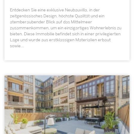
Entdecken Sie eine exklusive Neubauvilla, in der
zeitgenössisches Design, höchste Qualität und ein
atemberaubender Blick auf das Mittelmeer
zusammenkommen, um ein einzigartiges Wohnerlebnis zu
bieten. Diese Immobilie befindet sich in einer privilegierten
Lage und wurde aus erstklassigen Materialien erbaut
sowie...