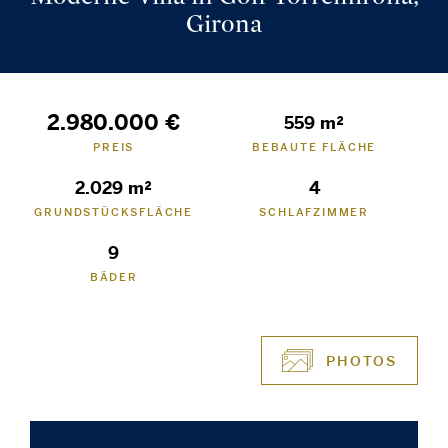
Girona
2.980.000 €
559 m²
PREIS
BEBAUTE FLÄCHE
2.029 m²
4
GRUNDSTÜCKSFLÄCHE
SCHLAFZIMMER
9
BÄDER
PHOTOS