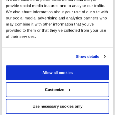
provide social media features and to analyse our traffic.
We also share information about your use of our site with
our social media, advertising and analytics partners who
may combine it with other information that you’ve
provided to them or that they’ve collected from your use
of their services.
Show details
Allow all cookies
Customize
Use necessary cookies only