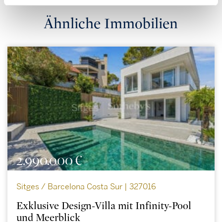
Ähnliche Immobilien
2.990.000 €
Sitges / Barcelona Costa Sur | 327016
Exklusive Design-Villa mit Infinity-Pool
und Meerblick