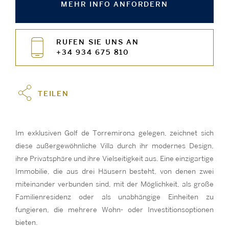
MEHR INFO ANFORDERN
RUFEN SIE UNS AN
+34 934 675 810
TEILEN
Im exklusiven Golf de Torremirona gelegen, zeichnet sich
diese außergewöhnliche Villa durch ihr modernes Design,
ihre Privatsphäre und ihre Vielseitigkeit aus. Eine einzigartige
Immobilie, die aus drei Häusern besteht, von denen zwei
miteinander verbunden sind, mit der Möglichkeit, als große
Familienresidenz oder als unabhängige Einheiten zu
fungieren, die mehrere Wohn- oder Investitionsoptionen
bieten.