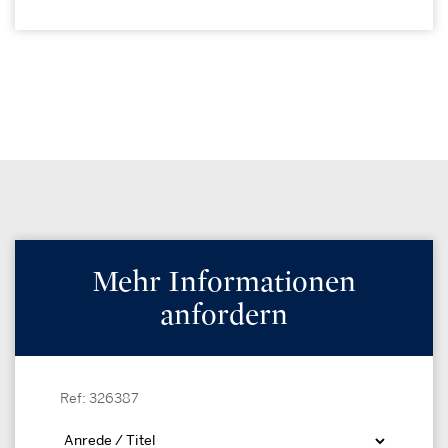
Mehr Informationen
anfordern
Ref: 326387