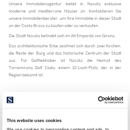
Unsere Immobilienagentur bietet in Navata exklusive
moderne und mediterrane Häuser an. Kontaktieren Sie
unsere Immobilienberater, um Ihre Immobilie in dieser Stadt
an der Costa Brava zu kaufen oder zu verkaufen.
Die Stadt Navata befindet sich im Alt Empordà von Girona.
Das architektonische Erbe zeichnet sich durch zwei Kirchen,
die Reste der Burg und das historische Zentrum der Stadt
aus. Für Golfliebhaber ist Navata die Heimat des
Torremirona Golf Clubs, einem 18-Loch-Platz, der in der
Region bekannt ist.
This website uses cookies
We use cookies to personalise content and ads, to