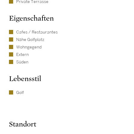
Private Terrasse
Eigenschaften
Cafes / Restaurantes
Nähe Golfplatz
Wohngegend
Extern
Süden
Lebensstil
Golf
Standort