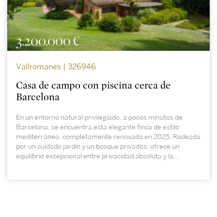
3.200.000 €
Vallromanes | 326946
Casa de campo con piscina cerca de
Barcelona
En un entorno natural privilegiado, a pocos minutos de
Barcelona, se encuentra esta elegante finca de estilo
mediterráneo, completamente renovada en 2025. Rodeada
por un cuidado jardín y un bosque privados, ofrece un
equilibrio excepcional entre privacidad absoluta y la...