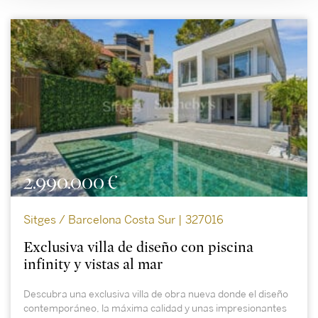
2.990.000 €
Sitges / Barcelona Costa Sur | 327016
Exclusiva villa de diseño con piscina
infinity y vistas al mar
Descubra una exclusiva villa de obra nueva donde el diseño
contemporáneo, la máxima calidad y unas impresionantes