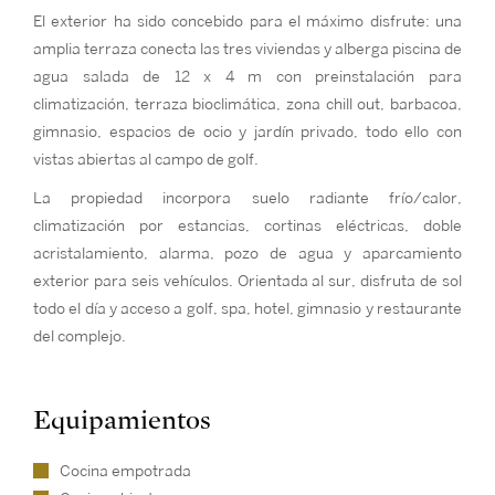
El exterior ha sido concebido para el máximo disfrute: una
amplia terraza conecta las tres viviendas y alberga piscina de
agua salada de 12 x 4 m con preinstalación para
climatización, terraza bioclimática, zona chill out, barbacoa,
gimnasio, espacios de ocio y jardín privado, todo ello con
vistas abiertas al campo de golf.
La propiedad incorpora suelo radiante frío/calor,
climatización por estancias, cortinas eléctricas, doble
acristalamiento, alarma, pozo de agua y aparcamiento
exterior para seis vehículos. Orientada al sur, disfruta de sol
todo el día y acceso a golf, spa, hotel, gimnasio y restaurante
del complejo.
Equipamientos
Cocina empotrada