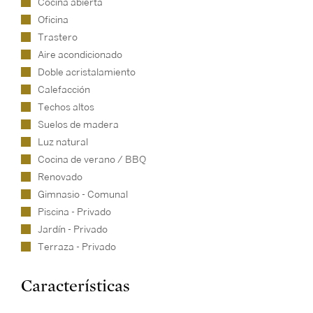
Cocina abierta
Oficina
Trastero
Aire acondicionado
Doble acristalamiento
Calefacción
Techos altos
Suelos de madera
Luz natural
Cocina de verano / BBQ
Renovado
Gimnasio - Comunal
Piscina - Privado
Jardín - Privado
Terraza - Privado
Características