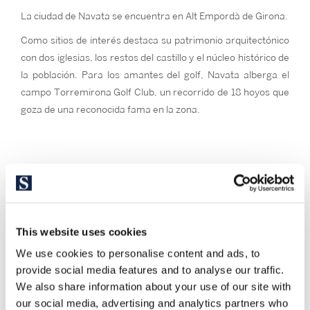
La ciudad de Navata se encuentra en Alt Empordà de Girona.
Como sitios de interés destaca su patrimonio arquitectónico
con dos iglesias, los restos del castillo y el núcleo histórico de
la población. Para los amantes del golf, Navata alberga el
campo Torremirona Golf Club, un recorrido de 18 hoyos que
goza de una reconocida fama en la zona.
This website uses cookies
We use cookies to personalise content and ads, to
provide social media features and to analyse our traffic.
We also share information about your use of our site with
our social media, advertising and analytics partners who