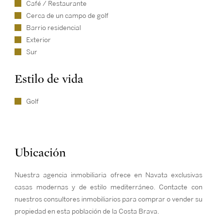
Café / Restaurante
Cerca de un campo de golf
Barrio residencial
Exterior
Sur
Estilo de vida
Golf
Ubicación
Nuestra agencia inmobiliaria ofrece en Navata exclusivas
casas modernas y de estilo mediterráneo. Contacte con
nuestros consultores inmobiliarios para comprar o vender su
propiedad en esta población de la Costa Brava.