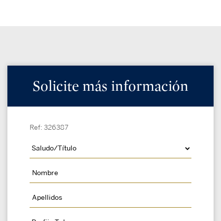
Solicite más información
Ref: 326387