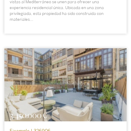
vistas al Mediterráneo se unen para ofrecer una
experiencia residencial única. Ubicada en una zona
privilegiada, esta propiedad ha sido construida con
materiales...
3.450.000 €