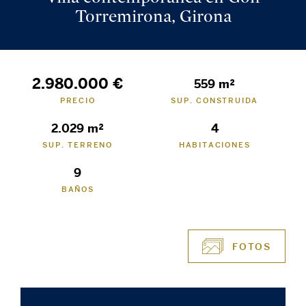
Torremirona, Girona
2.980.000 €
559 m²
PRECIO
SUP. CONSTRUIDA
2.029 m²
4
SUP. TERRENO
HABITACIONES
9
BAÑOS
FOTOS