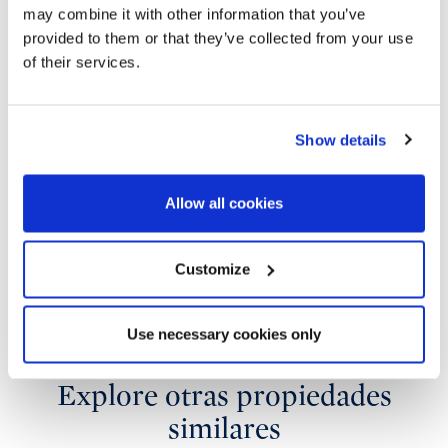
may combine it with other information that you’ve
provided to them or that they’ve collected from your use
of their services.
Show details
Allow all cookies
Customize
Use necessary cookies only
Explore otras propiedades
similares