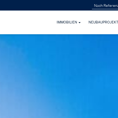
IMMOBILIEN
NEUBAUPROJEK