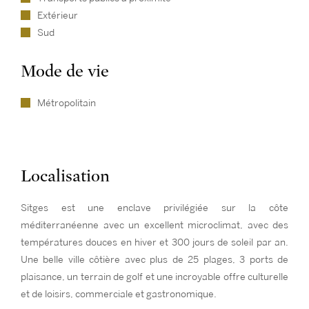
Extérieur
Sud
Mode de vie
Métropolitain
Localisation
Sitges est une enclave privilégiée sur la côte
méditerranéenne avec un excellent microclimat, avec des
températures douces en hiver et 300 jours de soleil par an.
Une belle ville côtière avec plus de 25 plages, 3 ports de
plaisance, un terrain de golf et une incroyable offre culturelle
et de loisirs, commerciale et gastronomique.