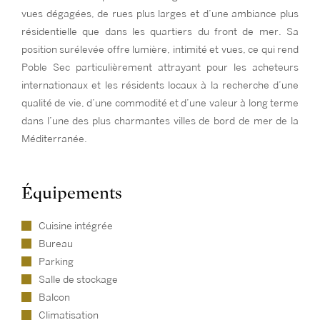
vues dégagées, de rues plus larges et d’une ambiance plus
résidentielle que dans les quartiers du front de mer. Sa
position surélevée offre lumière, intimité et vues, ce qui rend
Poble Sec particulièrement attrayant pour les acheteurs
internationaux et les résidents locaux à la recherche d’une
qualité de vie, d’une commodité et d’une valeur à long terme
dans l’une des plus charmantes villes de bord de mer de la
Méditerranée.
Équipements
Cuisine intégrée
Bureau
Parking
Salle de stockage
Balcon
Climatisation