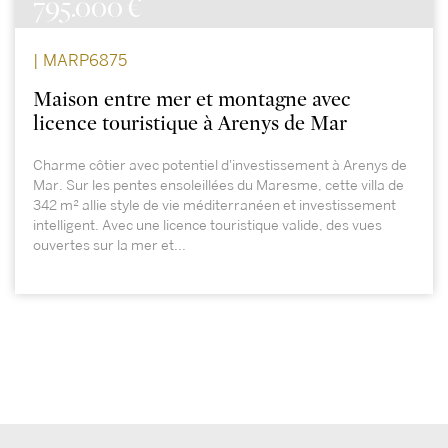
795.000 €
| MARP6875
Maison entre mer et montagne avec
licence touristique à Arenys de Mar
Charme côtier avec potentiel d'investissement à Arenys de
Mar. Sur les pentes ensoleillées du Maresme, cette villa de
342 m² allie style de vie méditerranéen et investissement
intelligent. Avec une licence touristique valide, des vues
ouvertes sur la mer et...