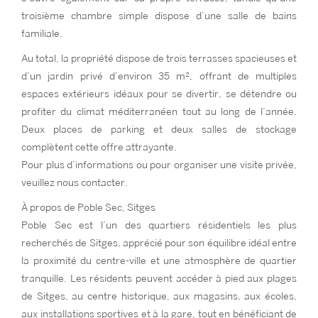
troisième chambre simple dispose d’une salle de bains
familiale.
Au total, la propriété dispose de trois terrasses spacieuses et
d’un jardin privé d’environ 35 m², offrant de multiples
espaces extérieurs idéaux pour se divertir, se détendre ou
profiter du climat méditerranéen tout au long de l’année.
Deux places de parking et deux salles de stockage
complètent cette offre attrayante.
Pour plus d’informations ou pour organiser une visite privée,
veuillez nous contacter.
À propos de Poble Sec, Sitges
Poble Sec est l’un des quartiers résidentiels les plus
recherchés de Sitges, apprécié pour son équilibre idéal entre
la proximité du centre-ville et une atmosphère de quartier
tranquille. Les résidents peuvent accéder à pied aux plages
de Sitges, au centre historique, aux magasins, aux écoles,
aux installations sportives et à la gare, tout en bénéficiant de