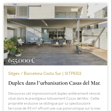
655.000 €
Sitges / Barcelona Costa Sur | SITP6511
Duplex dans l’urbanisation Casas del Mar.
Découvrez cet impressionnant duplex entièrement rénové,
situé dans le prestigieux lotissement Casas del Mar. Cette
propriété exclusive se distingue par sa spectaculaire
terrasse de 93 m² offrant une vue panoramique sur la mer,