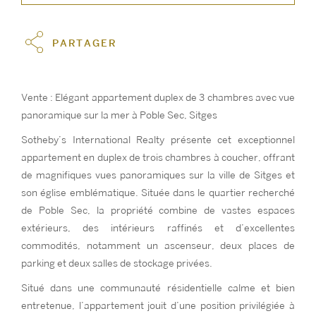
PARTAGER
Vente : Elégant appartement duplex de 3 chambres avec vue
panoramique sur la mer à Poble Sec, Sitges
Sotheby’s International Realty présente cet exceptionnel
appartement en duplex de trois chambres à coucher, offrant
de magnifiques vues panoramiques sur la ville de Sitges et
son église emblématique. Située dans le quartier recherché
de Poble Sec, la propriété combine de vastes espaces
extérieurs, des intérieurs raffinés et d’excellentes
commodités, notamment un ascenseur, deux places de
parking et deux salles de stockage privées.
Situé dans une communauté résidentielle calme et bien
entretenue, l’appartement jouit d’une position privilégiée à