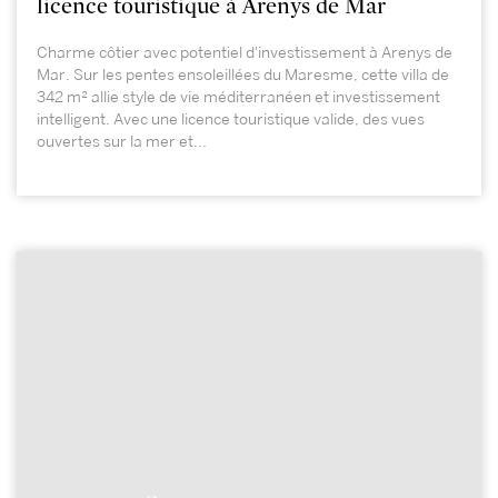
licence touristique à Arenys de Mar
Charme côtier avec potentiel d'investissement à Arenys de
Mar. Sur les pentes ensoleillées du Maresme, cette villa de
342 m² allie style de vie méditerranéen et investissement
intelligent. Avec une licence touristique valide, des vues
ouvertes sur la mer et...