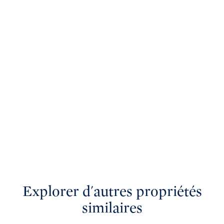
Explorer d'autres propriétés
similaires