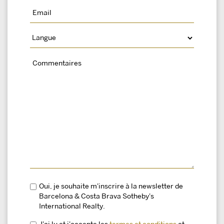
Oui, je souhaite m'inscrire à la newsletter de
Barcelona & Costa Brava Sotheby's
International Realty.