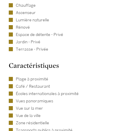
Chauffage
Ascenseur
Lumière naturelle
Rénové
Espace de détente - Privé
Jardin - Privé
Terrasse - Privée
Caractéristiques
Plage à proximité
Café / Restaurant
Écoles internationales à proximité
Vues panoramiques
Vue sur la mer
Vue de la ville
Zone résidentielle
Transports publics à proximité