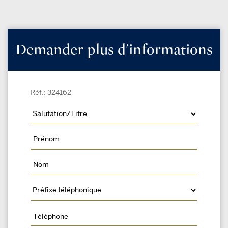
Demander plus d'informations
Réf.: 324162