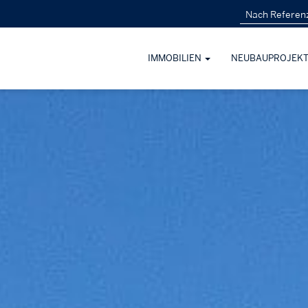
IMMOBILIEN
NEUBAUPROJEK