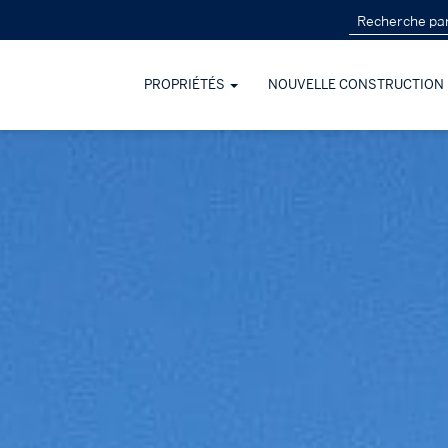
PROPRIÉTÉS
NOUVELLE CONSTRUCTION