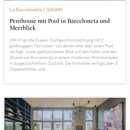
La Barceloneta | 326945
Penthouse mit Pool in Barceloneta und
Meerblick
134 m² große Duplex-Dachgeschosswohnung mit 2
großzügigen Terrassen, von denen eine über einen Pool
verfügt, sowie spektakulärem Blick auf den Hafen und den
Strand von Barcelonata in einem modernen Wohnkomplex
in ausgezeichnetem Zustand. Die Immobilie verfügt über 3
Doppelzimmer und...