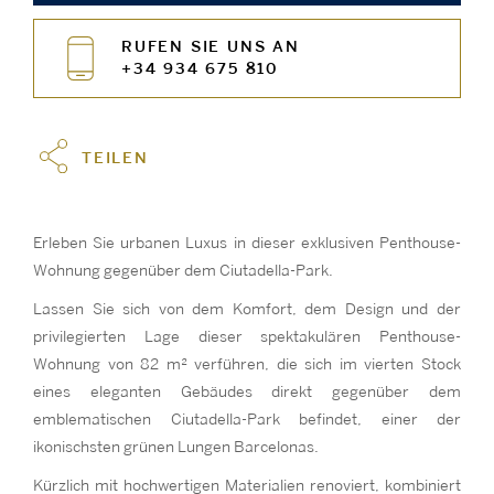
RUFEN SIE UNS AN
+34 934 675 810
TEILEN
Erleben Sie urbanen Luxus in dieser exklusiven Penthouse-
Wohnung gegenüber dem Ciutadella-Park.
Lassen Sie sich von dem Komfort, dem Design und der
privilegierten Lage dieser spektakulären Penthouse-
Wohnung von 82 m² verführen, die sich im vierten Stock
eines eleganten Gebäudes direkt gegenüber dem
emblematischen Ciutadella-Park befindet, einer der
ikonischsten grünen Lungen Barcelonas.
Kürzlich mit hochwertigen Materialien renoviert, kombiniert