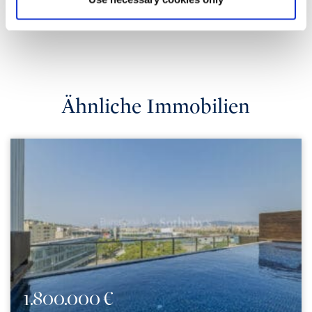
Ähnliche Immobilien
1.800.000 €