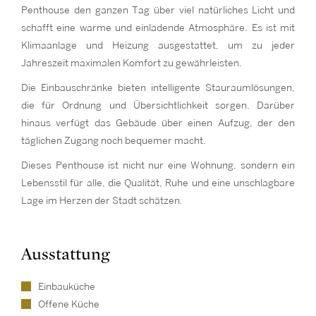
Penthouse den ganzen Tag über viel natürliches Licht und
schafft eine warme und einladende Atmosphäre. Es ist mit
Klimaanlage und Heizung ausgestattet, um zu jeder
Jahreszeit maximalen Komfort zu gewährleisten.
Die Einbauschränke bieten intelligente Stauraumlösungen,
die für Ordnung und Übersichtlichkeit sorgen. Darüber
hinaus verfügt das Gebäude über einen Aufzug, der den
täglichen Zugang noch bequemer macht.
Dieses Penthouse ist nicht nur eine Wohnung, sondern ein
Lebensstil für alle, die Qualität, Ruhe und eine unschlagbare
Lage im Herzen der Stadt schätzen.
Ausstattung
Einbauküche
Offene Küche