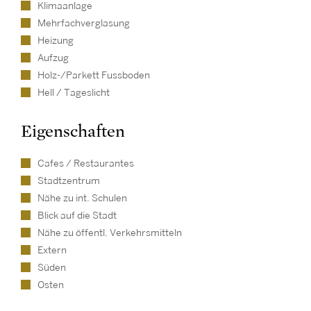
Klimaanlage
Mehrfachverglasung
Heizung
Aufzug
Holz-/Parkett Fussboden
Hell / Tageslicht
Eigenschaften
Cafes / Restaurantes
Stadtzentrum
Nähe zu int. Schulen
Blick auf die Stadt
Nähe zu öffentl. Verkehrsmitteln
Extern
Süden
Osten