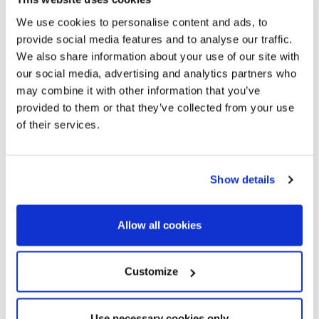
We use cookies to personalise content and ads, to
provide social media features and to analyse our traffic.
We also share information about your use of our site with
our social media, advertising and analytics partners who
may combine it with other information that you’ve
provided to them or that they’ve collected from your use
of their services.
Show details
Allow all cookies
Customize
Use necessary cookies only