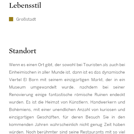
Lebensstil
Großstadt
Standort
Wenn es einen Ort gibt, der sowohl bei Touristen als auch bei
Einheimischen in aller Munde ist, dann ist es das dynamische
Viertel El Born mit seinem einzigartigen Markt, der in ein
Museum umgewandelt wurde, nachdem bei seiner
Renovierung einige fantastische römische Ruinen endeckt
wurden. Es ist die Heimat von Künstlern, Handwerkern und
Bohèmiens, mit einer unendlichen Anzahl von kuriosen und
einzigartigen Geschäften, für deren Besuch Sie in den
kommenden Jahren wahrscheinlich nicht genug Zeit haben
würden. Noch berühmter sind seine Restaurants mit so viel