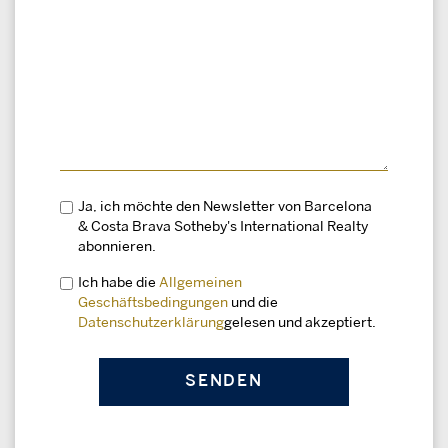
Ja, ich möchte den Newsletter von Barcelona
& Costa Brava Sotheby's International Realty
abonnieren.
Ich habe die
Allgemeinen
Geschäftsbedingungen
und die
Datenschutzerklärung
gelesen und akzeptiert.