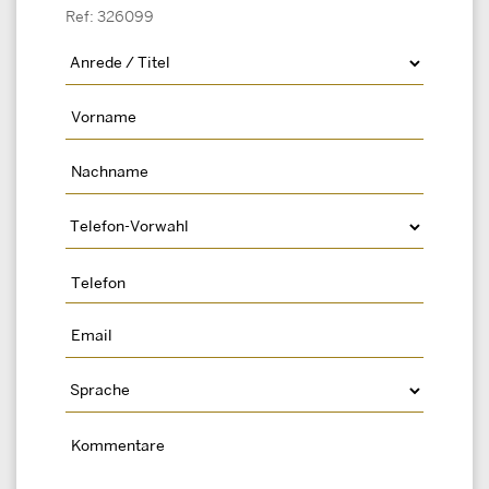
Ref: 326099