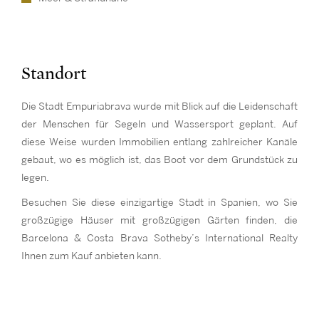
Standort
Die Stadt Empuriabrava wurde mit Blick auf die Leidenschaft
der Menschen für Segeln und Wassersport geplant. Auf
diese Weise wurden Immobilien entlang zahlreicher Kanäle
gebaut, wo es möglich ist, das Boot vor dem Grundstück zu
legen.
Besuchen Sie diese einzigartige Stadt in Spanien, wo Sie
großzügige Häuser mit großzügigen Gärten finden, die
Barcelona & Costa Brava Sotheby’s International Realty
Ihnen zum Kauf anbieten kann.