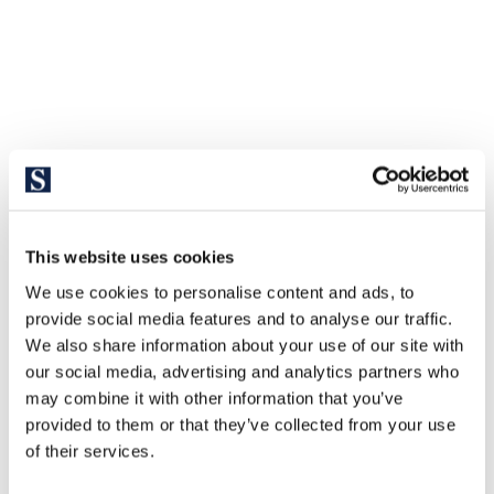
This website uses cookies
We use cookies to personalise content and ads, to
provide social media features and to analyse our traffic.
We also share information about your use of our site with
our social media, advertising and analytics partners who
may combine it with other information that you’ve
provided to them or that they’ve collected from your use
of their services.