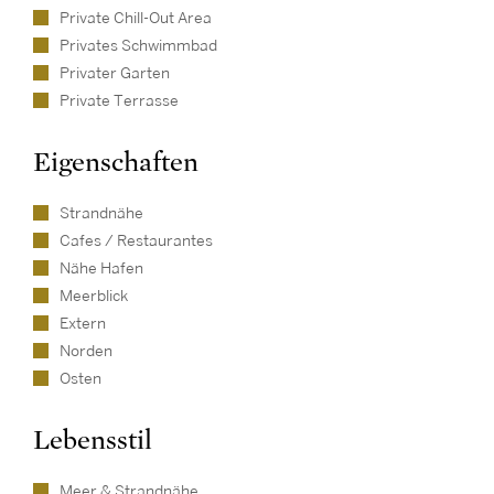
Private Chill-Out Area
Privates Schwimmbad
Privater Garten
Private Terrasse
Eigenschaften
Strandnähe
Cafes / Restaurantes
Nähe Hafen
Meerblick
Extern
Norden
Osten
Lebensstil
Meer & Strandnähe