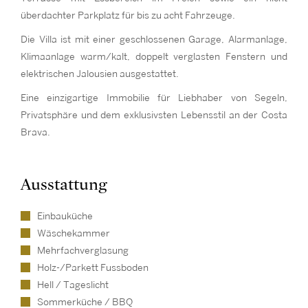
überdachter Parkplatz für bis zu acht Fahrzeuge.
Die Villa ist mit einer geschlossenen Garage, Alarmanlage,
Klimaanlage warm/kalt, doppelt verglasten Fenstern und
elektrischen Jalousien ausgestattet.
Eine einzigartige Immobilie für Liebhaber von Segeln,
Privatsphäre und dem exklusivsten Lebensstil an der Costa
Brava.
Ausstattung
Einbauküche
Wäschekammer
Mehrfachverglasung
Holz-/Parkett Fussboden
Hell / Tageslicht
Sommerküche / BBQ