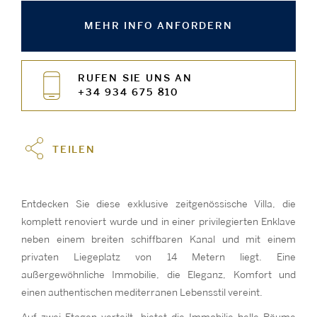
MEHR INFO ANFORDERN
RUFEN SIE UNS AN
+34 934 675 810
TEILEN
Entdecken Sie diese exklusive zeitgenössische Villa, die
komplett renoviert wurde und in einer privilegierten Enklave
neben einem breiten schiffbaren Kanal und mit einem
privaten Liegeplatz von 14 Metern liegt. Eine
außergewöhnliche Immobilie, die Eleganz, Komfort und
einen authentischen mediterranen Lebensstil vereint.