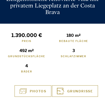
privatem Liegeplatz an der Costa
Brava
1.390.000 €
180 m²
PREIS
BEBAUTE FLÄCHE
492 m²
3
GRUNDSTÜCKSFLÄCHE
SCHLAFZIMMER
4
BÄDER
PHOTOS
GRUNDRISSE