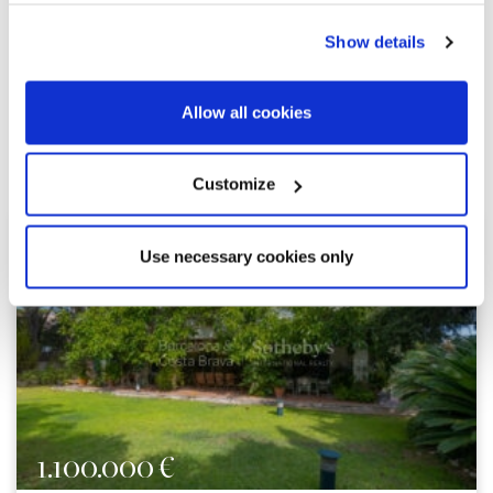
Show details
Allow all cookies
Ähnliche Immobilien
Customize
Use necessary cookies only
1.100.000 €