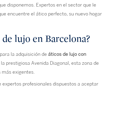
que disponemos. Expertos en el sector que le
ue encuentre el ático perfecto, su nuevo hogar
 de lujo en Barcelona?
para la adquisición de
áticos de lujo con
la prestigiosa Avenida Diagonal, esta zona de
s más exigentes.
e expertos profesionales dispuestos a aceptar