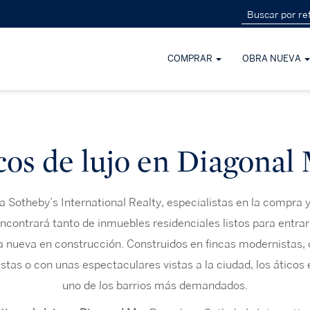
COMPRAR
OBRA NUEVA
cos de lujo en Diagonal
 Sotheby’s International Realty, especialistas en la compra 
ncontrará tanto de inmuebles residenciales listos para entrar
a nueva en construcción. Construidos en fincas modernistas
stas o con unas espectaculares vistas a la ciudad, los áticos 
uno de los barrios más demandados.