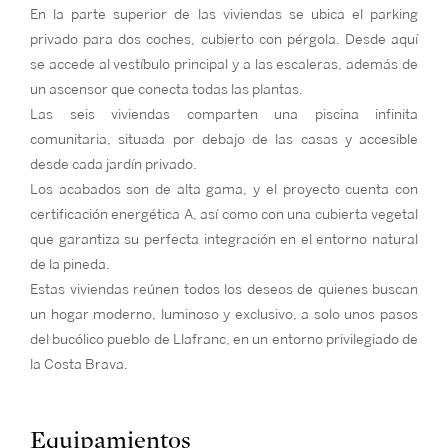
En la parte superior de las viviendas se ubica el parking
privado para dos coches, cubierto con pérgola. Desde aquí
se accede al vestíbulo principal y a las escaleras, además de
un ascensor que conecta todas las plantas.
Las seis viviendas comparten una piscina infinita
comunitaria, situada por debajo de las casas y accesible
desde cada jardín privado.
Los acabados son de alta gama, y el proyecto cuenta con
certificación energética A, así como con una cubierta vegetal
que garantiza su perfecta integración en el entorno natural
de la pineda.
Estas viviendas reúnen todos los deseos de quienes buscan
un hogar moderno, luminoso y exclusivo, a solo unos pasos
del bucólico pueblo de Llafranc, en un entorno privilegiado de
la Costa Brava.
Equipamientos