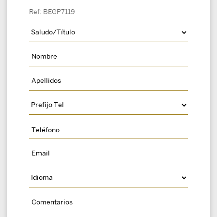
Ref: BEGP7119