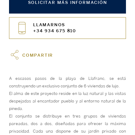
SOLICITAR MÁS INFORMACIÓN
LLAMARNOS
+34 934 675 810
COMPARTIR
A escasos pasos de la playa de Llafranc, se está
construyendo un exclusivo conjunto de 6 viviendas de lujo.
El alma de este proyecto reside en la luz natural y las vistas
despejadas al encantador pueblo y al entorno natural de la
pineda.
El conjunto se distribuye en tres grupos de viviendas
pareadas, dos a dos, diseñadas para ofrecer la máxima
privacidad. Cada una dispone de su jardín privado con