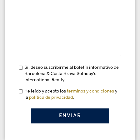
Sí, deseo suscribirme al boletín informativo de
Barcelona & Costa Brava Sotheby's
International Realty.
He leído y acepto los
términos y condiciones
y
la
política de privacidad
.