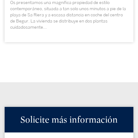
Os presentamos una magnífica propiedad de estilo
contemporáneo, situada a tan solo unos minutos a pie de la
playa de Sa Riera y a escasa distancia en coche del centro
de Begur. La vivienda se distribuye en dos plantas
cuidadosamente...
Solicite más información