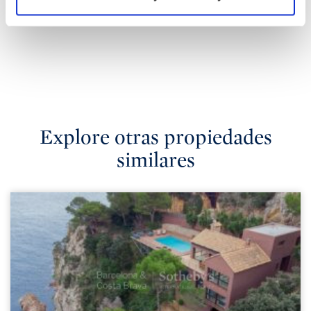
Explore otras propiedades
similares