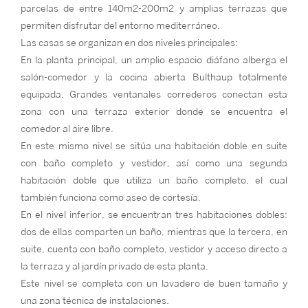
parcelas de entre 140m2-200m2 y amplias terrazas que
permiten disfrutar del entorno mediterráneo.
Las casas se organizan en dos niveles principales:
En la planta principal, un amplio espacio diáfano alberga el
salón-comedor y la cocina abierta Bulthaup totalmente
equipada. Grandes ventanales correderos conectan esta
zona con una terraza exterior donde se encuentra el
comedor al aire libre.
En este mismo nivel se sitúa una habitación doble en suite
con baño completo y vestidor, así como una segunda
habitación doble que utiliza un baño completo, el cual
también funciona como aseo de cortesía.
En el nivel inferior, se encuentran tres habitaciones dobles:
dos de ellas comparten un baño, mientras que la tercera, en
suite, cuenta con baño completo, vestidor y acceso directo a
la terraza y al jardín privado de esta planta.
Este nivel se completa con un lavadero de buen tamaño y
una zona técnica de instalaciones.