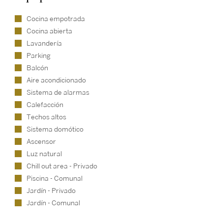
Cocina empotrada
Cocina abierta
Lavandería
Parking
Balcón
Aire acondicionado
Sistema de alarmas
Calefacción
Techos altos
Sistema domótico
Ascensor
Luz natural
Chill out area - Privado
Piscina - Comunal
Jardín - Privado
Jardín - Comunal