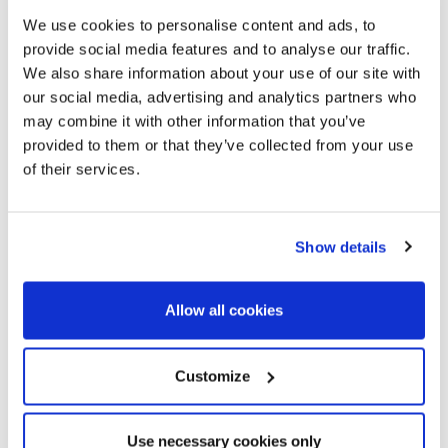
We use cookies to personalise content and ads, to
provide social media features and to analyse our traffic.
We also share information about your use of our site with
our social media, advertising and analytics partners who
may combine it with other information that you’ve
provided to them or that they’ve collected from your use
of their services.
Show details
Allow all cookies
Customize
Use necessary cookies only