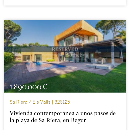
1.890.000 €
Sa Riera / Els Valls | 326125
Vivienda contemporánea a unos pasos de
la playa de Sa Riera, en Begur