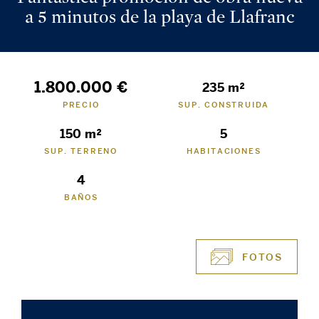
a 5 minutos de la playa de Llafranc
1.800.000 €
235 m²
PRECIO
SUP. CONSTRUIDA
150 m²
5
SUP. TERRENO
HABITACIONES
4
BAÑOS
FOTOS