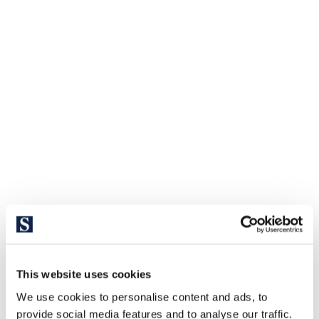
This website uses cookies
We use cookies to personalise content and ads, to
provide social media features and to analyse our traffic.