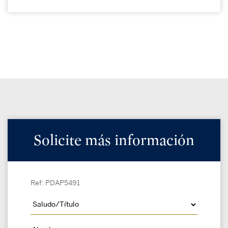
Solicite más información
Ref: PDAP5491