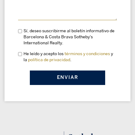
Sí, deseo suscribirme al boletín informativo de
Barcelona & Costa Brava Sotheby's
International Realty.
He leído y acepto los
términos y condiciones
y
la
política de privacidad
.