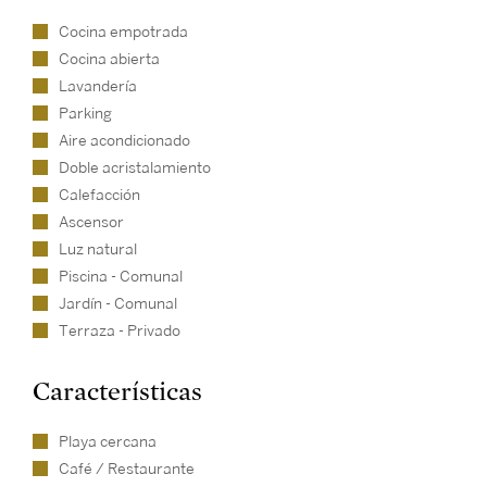
Cocina empotrada
Cocina abierta
Lavandería
Parking
Aire acondicionado
Doble acristalamiento
Calefacción
Ascensor
Luz natural
Piscina - Comunal
Jardín - Comunal
Terraza - Privado
Características
Playa cercana
Café / Restaurante