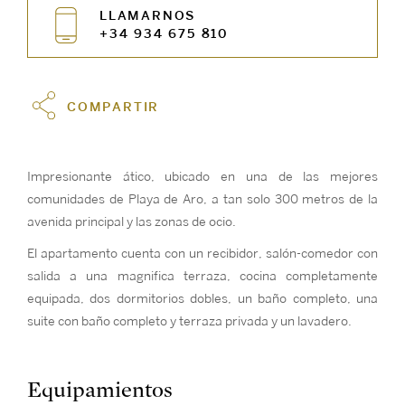
LLAMARNOS
+34 934 675 810
COMPARTIR
Impresionante ático, ubicado en una de las mejores
comunidades de Playa de Aro, a tan solo 300 metros de la
avenida principal y las zonas de ocio.
El apartamento cuenta con un recibidor, salón-comedor con
salida a una magnifica terraza, cocina completamente
equipada, dos dormitorios dobles, un baño completo, una
suite con baño completo y terraza privada y un lavadero.
Equipamientos