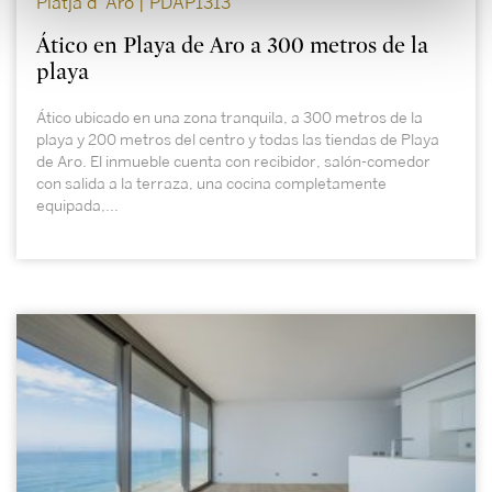
Platja d´Aro | PDAP1313
Ático en Playa de Aro a 300 metros de la
playa
Ático ubicado en una zona tranquila, a 300 metros de la
playa y 200 metros del centro y todas las tiendas de Playa
de Aro. El inmueble cuenta con recibidor, salón-comedor
con salida a la terraza, una cocina completamente
equipada,...