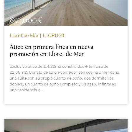
850.000 €
Lloret de Mar | LLOP1129
Ático en primera línea en nueva
promoción en Lloret de Mar
Exclusivo ático de 114.22m2 construidos + terraza de
22.58m2. Consta de salón-comedor con cocina americana,
una suite con su propio cuarto de baño, dos dormitorios
dobles , un cuarto de baño completo y un aseo. Infinity es
una residencia a...