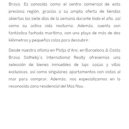
Brava. Es conocida como el centro comercial de esta
preciosa región, gracias a su amplia oferta de tiendas
abiertas los siete días de la semana durante todo el año, así
como su activa vida nocturna. Además, cuenta con
fantástica fachada marítima, con una playa de más de dos
kilómetros y pequeñas calas para descubrir.
Desde nuestra oficina en Platja d’Aro, en Barcelona & Costa
Brava Sotheby’s International Realty ofrecemos una
selección de bienes inmuebles de lujo: casas y villas
exclusivas, así como singulares apartamentos con vistas al
mar para comprar. Además, nos especializamos en la
reconocida zona residencial del Mas Nou.