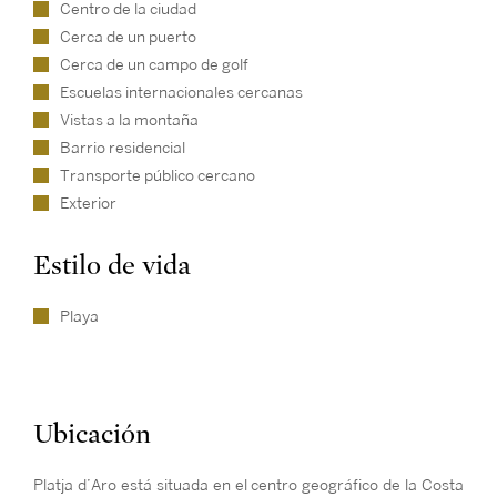
Centro de la ciudad
Cerca de un puerto
Cerca de un campo de golf
Escuelas internacionales cercanas
Vistas a la montaña
Barrio residencial
Transporte público cercano
Exterior
Estilo de vida
Playa
Ubicación
Platja d’Aro está situada en el centro geográfico de la Costa