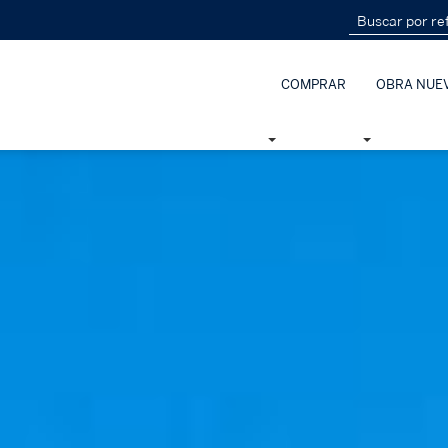
COMPRAR
OBRA NUE