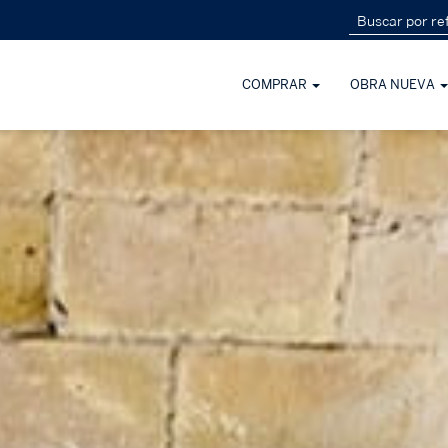
COMPRAR
OBRA NUEVA