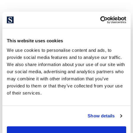
This website uses cookies
We use cookies to personalise content and ads, to
provide social media features and to analyse our traffic.
We also share information about your use of our site with
our social media, advertising and analytics partners who
may combine it with other information that you’ve
provided to them or that they’ve collected from your use
of their services.
Show details