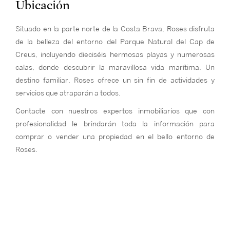
Ubicación
Situado en la parte norte de la Costa Brava, Roses disfruta
de la belleza del entorno del Parque Natural del Cap de
Creus, incluyendo dieciséis hermosas playas y numerosas
calas, donde descubrir la maravillosa vida marítima. Un
destino familiar, Roses ofrece un sin fin de actividades y
servicios que atraparán a todos.
Contacte con nuestros expertos inmobiliarios que con
profesionalidad le brindarán toda la información para
comprar o vender una propiedad en el bello entorno de
Roses.