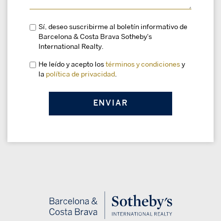
Sí, deseo suscribirme al boletín informativo de
Barcelona & Costa Brava Sotheby's
International Realty.
He leído y acepto los
términos y condiciones
y
la
política de privacidad
.