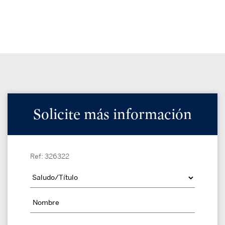
Solicite más información
Ref: 326322