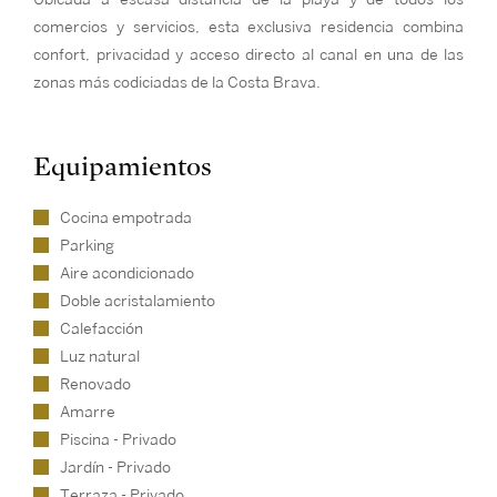
comercios y servicios, esta exclusiva residencia combina
confort, privacidad y acceso directo al canal en una de las
zonas más codiciadas de la Costa Brava.
Equipamientos
Cocina empotrada
Parking
Aire acondicionado
Doble acristalamiento
Calefacción
Luz natural
Renovado
Amarre
Piscina - Privado
Jardín - Privado
Terraza - Privado