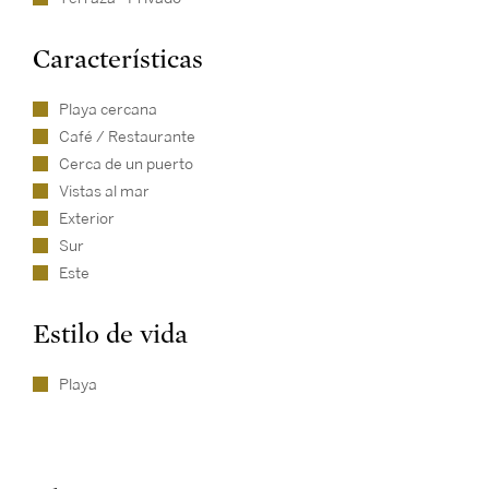
Características
Playa cercana
Café / Restaurante
Cerca de un puerto
Vistas al mar
Exterior
Sur
Este
Estilo de vida
Playa