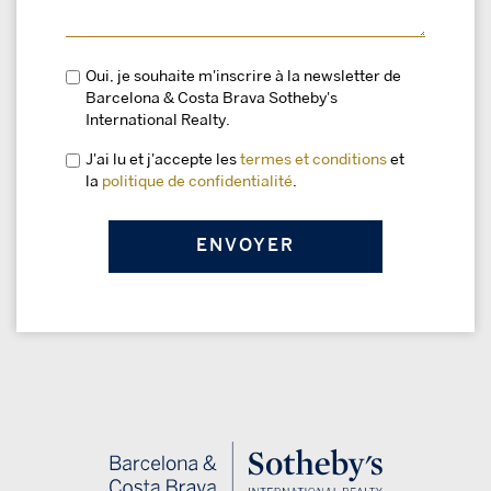
Oui, je souhaite m'inscrire à la newsletter de
Barcelona & Costa Brava Sotheby's
International Realty.
J'ai lu et j'accepte les
termes et conditions
et
la
politique de confidentialité
.