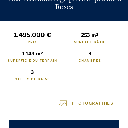
Roses
1.495.000 €
253 m²
PRIX
SURFACE BÂTIE
1.143 m²
3
SUPERFICIE DU TERRAIN
CHAMBRES
3
SALLES DE BAINS
PHOTOGRAPHIES