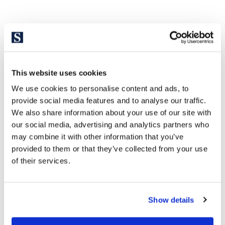
This website uses cookies
We use cookies to personalise content and ads, to
provide social media features and to analyse our traffic.
We also share information about your use of our site with
our social media, advertising and analytics partners who
may combine it with other information that you’ve
provided to them or that they’ve collected from your use
of their services.
Show details