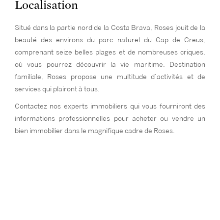
Localisation
Situé dans la partie nord de la Costa Brava, Roses jouit de la
beauté des environs du parc naturel du Cap de Creus,
comprenant seize belles plages et de nombreuses criques,
où vous pourrez découvrir la vie maritime. Destination
familiale, Roses propose une multitude d’activités et de
services qui plairont à tous.
Contactez nos experts immobiliers qui vous fourniront des
informations professionnelles pour acheter ou vendre un
bien immobilier dans le magnifique cadre de Roses.