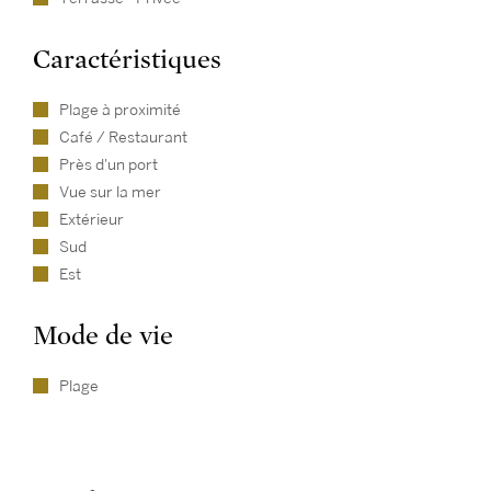
Caractéristiques
Plage à proximité
Café / Restaurant
Près d'un port
Vue sur la mer
Extérieur
Sud
Est
Mode de vie
Plage