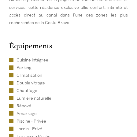
services, cette résidence exclusive allie confort, intimité et
accès direct au canal dans l’une des zones les plus
recherchées de la Costa Brava.
Équipements
Cuisine intégrée
Parking
Climatisation
Double vitrage
Chauffage
Lumière naturelle
Rénové
Amarrage
Piscine - Privée
Jardin - Privé
Terrasse - Privée