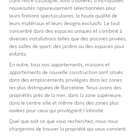
Dans notre catalogue, vous trouverez d’incroyables
nouveautés rigoureusement sélectionnées pour
leurs finitions spectaculaires, la haute qualité de
leurs matériaux et leurs designs exclusifs. Le tout
concentré dans des espaces uniques et combiné à
diverses installations telles que des piscines privées,
des salles de sport, des jardins ou des espaces pour
enfants.
En outre, tous nos appartements, maisons et
appartements de nouvelle construction sont situés
dans des emplacements privilégiés dans les zones
les plus distinguées de Barcelone. Nous avons des
propriétés près de la mer, dans la zone supérieure,
dans le centre ville et même dans des zones plus
isolées pour ceux qui privilégient l’intimité.
Quel que soit ce que vous recherchez, nous nous
chargerons de trouver la propriété qui vous convient.