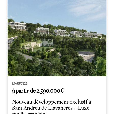
MARP7128
à partir de 2.590.000 €
Nouveau développement exclusif à
Sant Andreu de Llavaneres – Luxe