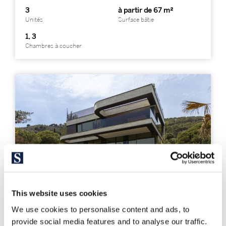
3
à partir de 67 m²
Unités
Surface bâtie
1, 3
Chambres à coucher
This website uses cookies
We use cookies to personalise content and ads, to
provide social media features and to analyse our traffic.