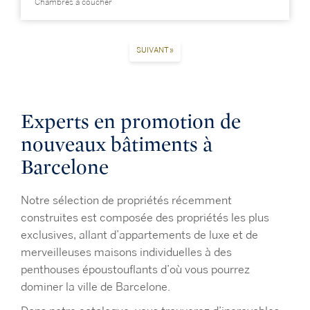
Chambres à coucher
SUIVANT »
Experts en promotion de
nouveaux bâtiments à
Barcelone
Notre sélection de propriétés récemment
construites est composée des propriétés les plus
exclusives, allant d’appartements de luxe et de
merveilleuses maisons individuelles à des
penthouses époustouflants d’où vous pourrez
dominer la ville de Barcelone.