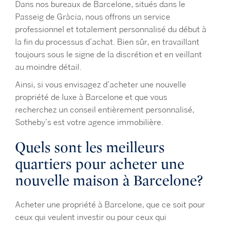
Dans nos bureaux de Barcelone, situés dans le
Passeig de Gràcia, nous offrons un service
professionnel et totalement personnalisé du début à
la fin du processus d’achat. Bien sûr, en travaillant
toujours sous le signe de la discrétion et en veillant
au moindre détail.
Ainsi, si vous envisagez d’acheter une nouvelle
propriété de luxe à Barcelone et que vous
recherchez un conseil entièrement personnalisé,
Sotheby’s est votre agence immobilière.
Quels sont les meilleurs
quartiers pour acheter une
nouvelle maison à Barcelone?
Acheter une propriété à Barcelone, que ce soit pour
ceux qui veulent investir ou pour ceux qui