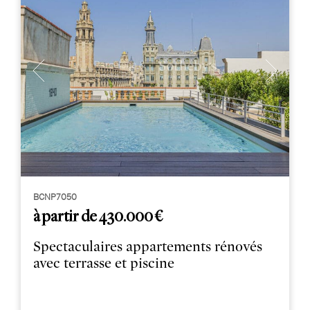
BCNP7050
à partir de 430.000 €
Spectaculaires appartements rénovés
avec terrasse et piscine