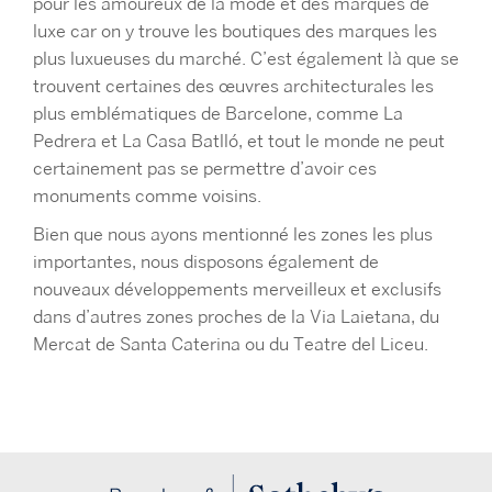
pour les amoureux de la mode et des marques de
luxe car on y trouve les boutiques des marques les
plus luxueuses du marché. C’est également là que se
trouvent certaines des œuvres architecturales les
plus emblématiques de Barcelone, comme La
Pedrera et La Casa Batlló, et tout le monde ne peut
certainement pas se permettre d’avoir ces
monuments comme voisins.
Bien que nous ayons mentionné les zones les plus
importantes, nous disposons également de
nouveaux développements merveilleux et exclusifs
dans d’autres zones proches de la Via Laietana, du
Mercat de Santa Caterina ou du Teatre del Liceu.