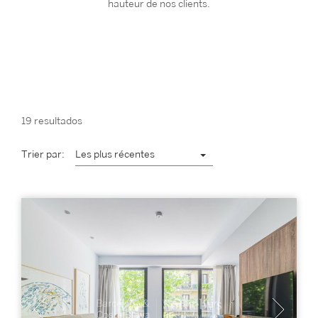
hauteur de nos clients.
19 resultados
Trier par:
Les plus récentes