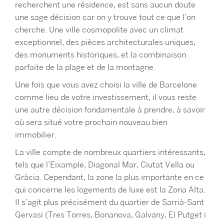
recherchent une résidence, est sans aucun doute
une sage décision car on y trouve tout ce que l’on
cherche. Une ville cosmopolite avec un climat
exceptionnel, des pièces architecturales uniques,
des monuments historiques, et la combinaison
parfaite de la plage et de la montagne.
Une fois que vous avez choisi la ville de Barcelone
comme lieu de votre investissement, il vous reste
une autre décision fondamentale à prendre, à savoir
où sera situé votre prochain nouveau bien
immobilier.
La ville compte de nombreux quartiers intéressants,
tels que l’Eixample, Diagonal Mar, Ciutat Vella ou
Gràcia. Cependant, la zone la plus importante en ce
qui concerne les logements de luxe est la Zona Alta.
Il s’agit plus précisément du quartier de Sarrià-Sant
Gervasi (Tres Torres, Bonanova, Galvany, El Putget i