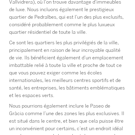
Vallvidrera), où l’on trouve davantage d’immeubles
de luxe. Nous incluons également le prestigieux
quartier de Pedralbes, qui est l’un des plus exclusifs,
considéré probablement comme le plus luxueux
quartier résidentiel de toute la ville.
Ce sont les quartiers les plus privilégiés de la ville,
principalement en raison de leur incroyable qualité
de vie. Ils bénéficient également d’un emplacement
imbattable relié à toute la ville et proche de tout ce
que vous pouvez exiger comme les écoles
internationales, les meilleurs centres sportifs et de
santé, les entreprises, les bâtiments emblématiques
et les espaces verts.
Nous pourrions également inclure le Paseo de
Gràcia comme l’une des zones les plus exclusives. Il
est situé dans le centre, et bien que cela puisse être
un inconvénient pour certains, c’est un endroit idéal