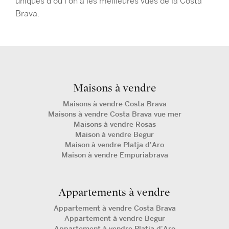
uniques d’où l’on a les meilleures vues de la Costa
Brava.
Maisons à vendre
Maisons à vendre Costa Brava
Maisons à vendre Costa Brava vue mer
Maisons à vendre Rosas
Maison à vendre Begur
Maison à vendre Platja d'Aro
Maison à vendre Empuriabrava
Appartements à vendre
Appartement à vendre Costa Brava
Appartement à vendre Begur
Appartement à vendre Platja d'Aro