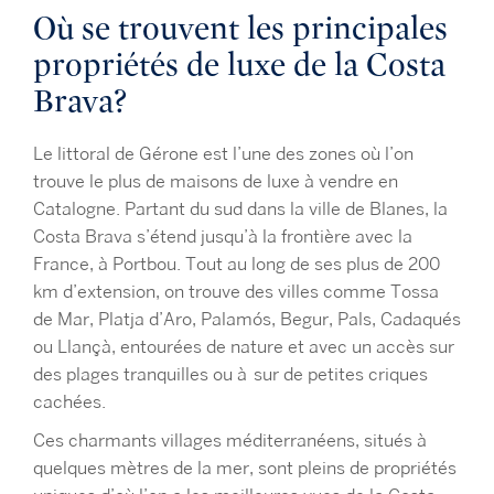
Où se trouvent les principales
propriétés de luxe de la Costa
Brava?
Le littoral de Gérone est l’une des zones où l’on
trouve le plus de maisons de luxe à vendre en
Catalogne. Partant du sud dans la ville de Blanes, la
Costa Brava s’étend jusqu’à la frontière avec la
France, à Portbou. Tout au long de ses plus de 200
km d’extension, on trouve des villes comme Tossa
de Mar, Platja d’Aro, Palamós, Begur, Pals, Cadaqués
ou Llançà, entourées de nature et avec un accès
sur
des plages tranquilles ou
à
sur de petites criques
cachées.
Ces charmants villages méditerranéens, situés à
quelques mètres de la mer, sont pleins de propriétés