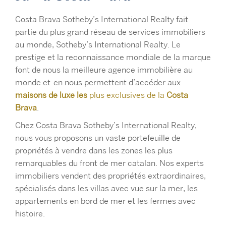
Costa Brava Sotheby’s International Realty fait
partie du plus grand réseau de services immobiliers
au monde, Sotheby’s International Realty. Le
prestige et la reconnaissance mondiale de la marque
font de nous la meilleure agence immobilière au
monde
et
en
nous permettent d’accéder aux
maisons de luxe les
plus exclusives de la
Costa
Brava
.
Chez Costa Brava Sotheby’s International Realty,
nous vous proposons un vaste portefeuille de
propriétés à vendre dans les zones les plus
remarquables du front de mer catalan. Nos experts
immobiliers vendent des propriétés extraordinaires,
spécialisés dans les villas avec vue sur la mer, les
appartements en bord de mer et les fermes avec
histoire.