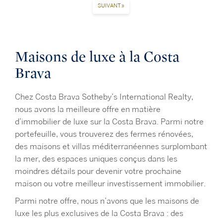
SUIVANT »
Maisons de luxe à la Costa
Brava
Chez
Costa Brava Sotheby’s International Realty,
nous avons la meilleure offre en matière
d’immobilier de luxe sur la Costa Brava. Parmi notre
portefeuille, vous trouverez des fermes rénovées,
des maisons et villas méditerranéennes surplombant
la mer, des espaces uniques conçus dans les
moindres détails pour devenir votre prochaine
maison ou votre meilleur investissement immobilier.
Parmi notre offre, nous n’avons que les maisons de
luxe les plus exclusives de la Costa Brava : des