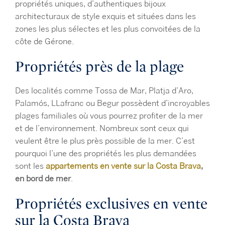
propriétés uniques, d’authentiques
bijoux
architecturaux de
style
exquis et situées dans les
zones les plus sélectes et les plus convoitées de la
côte de Gérone.
Propriétés près de la plage
Des
localités comme Tossa de Mar, Platja d’Aro,
Palamós, LLafranc ou Begur possèdent d’incroyables
plages familiales où vous pourrez profiter de la mer
et de l’environnement. Nombreux sont ceux qui
veulent être le plus près possible de la mer
.
C’est
pourquoi l’une des propriétés les plus demandées
sont les
appartements en vente sur la Costa Brava
,
en bord de mer
.
Propriétés exclusives en vente
sur la Costa Brava