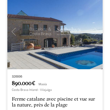
326936
890.000 €
Masía
Costa Brava Inland - Vilajuïga
Ferme catalane avec piscine et vue sur
la nature, près de la plage