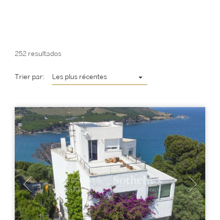
252 resultados
Trier par:
Les plus récentes