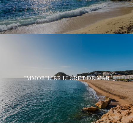
IMMOBILIER LLORET DE MAR