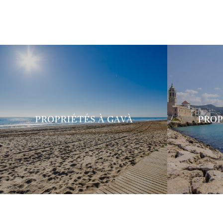
PROPRIÉTÉS À GAVÀ
PROP