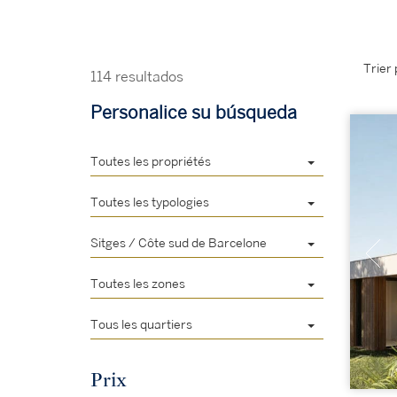
Trier 
114 resultados
Personalice su búsqueda
Toutes les propriétés
Toutes les typologies
Sitges / Côte sud de Barcelone
Toutes les zones
Tous les quartiers
Prix