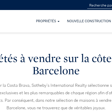
PROPRIÉTÉS
NOUVELLE CONSTRUCTION
tés à vendre sur la côt
Barcelone
r la Costa Brava, Sotheby’s International Realty sélectionne
exclusives et les plus remarquables de chaque région afin d’off
nts. Par conséquent, dans notre sélection de maisons à vendre 
Barcelone, vous ne trouverez que de véritables joyaux.