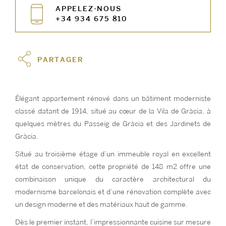
APPELEZ-NOUS
+34 934 675 810
PARTAGER
Élégant appartement rénové dans un bâtiment moderniste
classé datant de 1914, situé au cœur de la Vila de Gràcia, à
quelques mètres du Passeig de Gràcia et des Jardinets de
Gràcia.
Situé au troisième étage d’un immeuble royal en excellent
état de conservation, cette propriété de 148 m2 offre une
combinaison unique du caractère architectural du
modernisme barcelonais et d’une rénovation complète avec
un design moderne et des matériaux haut de gamme.
Dès le premier instant, l’impressionnante cuisine sur mesure