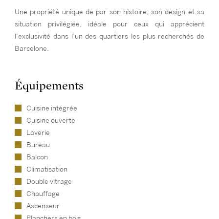
Une propriété unique de par son histoire, son design et sa
situation privilégiée, idéale pour ceux qui apprécient
l’exclusivité dans l’un des quartiers les plus recherchés de
Barcelone.
Équipements
Cuisine intégrée
Cuisine ouverte
Laverie
Bureau
Balcon
Climatisation
Double vitrage
Chauffage
Ascenseur
Planchers en bois