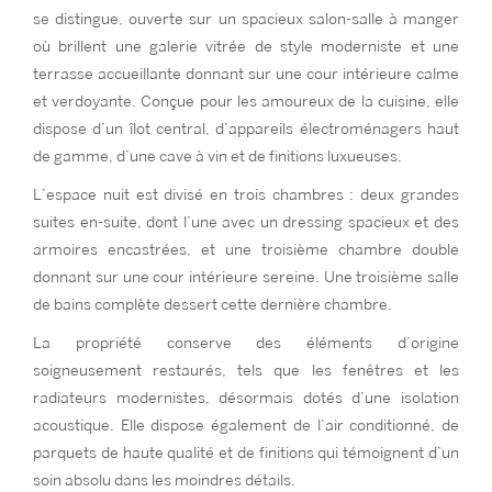
se distingue, ouverte sur un spacieux salon-salle à manger
où brillent une galerie vitrée de style moderniste et une
terrasse accueillante donnant sur une cour intérieure calme
et verdoyante. Conçue pour les amoureux de la cuisine, elle
dispose d’un îlot central, d’appareils électroménagers haut
de gamme, d’une cave à vin et de finitions luxueuses.
L’espace nuit est divisé en trois chambres : deux grandes
suites en-suite, dont l’une avec un dressing spacieux et des
armoires encastrées, et une troisième chambre double
donnant sur une cour intérieure sereine. Une troisième salle
de bains complète dessert cette dernière chambre.
La propriété conserve des éléments d’origine
soigneusement restaurés, tels que les fenêtres et les
radiateurs modernistes, désormais dotés d’une isolation
acoustique. Elle dispose également de l’air conditionné, de
parquets de haute qualité et de finitions qui témoignent d’un
soin absolu dans les moindres détails.