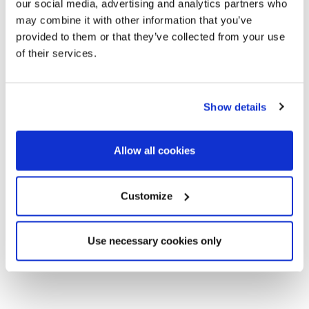
our social media, advertising and analytics partners who
may combine it with other information that you’ve
provided to them or that they’ve collected from your use
of their services.
Show details
Allow all cookies
Customize
Use necessary cookies only