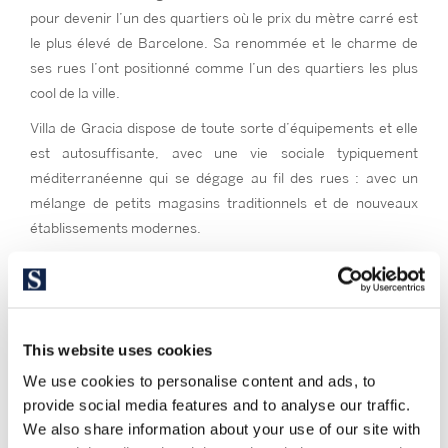
pour devenir l’un des quartiers où le prix du mètre carré est
le plus élevé de Barcelone. Sa renommée et le charme de
ses rues l’ont positionné comme l’un des quartiers les plus
cool de la ville.
Villa de Gracia dispose de toute sorte d’équipements et elle
est autosuffisante, avec une vie sociale typiquement
méditerranéenne qui se dégage au fil des rues : avec un
mélange de petits magasins traditionnels et de nouveaux
établissements modernes.
This website uses cookies
We use cookies to personalise content and ads, to
provide social media features and to analyse our traffic.
We also share information about your use of our site with