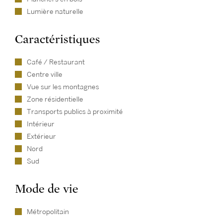
Lumière naturelle
Caractéristiques
Café / Restaurant
Centre ville
Vue sur les montagnes
Zone résidentielle
Transports publics à proximité
Intérieur
Extérieur
Nord
Sud
Mode de vie
Métropolitain