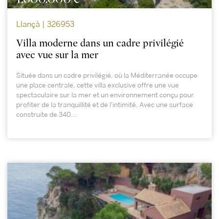
Llançà | 326953
Villa moderne dans un cadre privilégié
avec vue sur la mer
Située dans un cadre privilégié, où la Méditerranée occupe
une place centrale, cette villa exclusive offre une vue
spectaculaire sur la mer et un environnement conçu pour
profiter de la tranquillité et de l'intimité. Avec une surface
construite de 340...