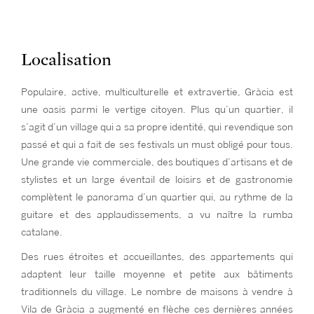
Localisation
Populaire, active, multiculturelle et extravertie, Gràcia est
une oasis parmi le vertige citoyen. Plus qu’un quartier, il
s’agit d’un village qui a sa propre identité, qui revendique son
passé et qui a fait de ses festivals un must obligé pour tous.
Une grande vie commerciale, des boutiques d’artisans et de
stylistes et un large éventail de loisirs et de gastronomie
complètent le panorama d’un quartier qui, au rythme de la
guitare et des applaudissements, a vu naître la rumba
catalane.
Des rues étroites et accueillantes, des appartements qui
adaptent leur taille moyenne et petite aux bâtiments
traditionnels du village. Le nombre de maisons à vendre à
Vila de Gràcia a augmenté en flèche ces dernières années