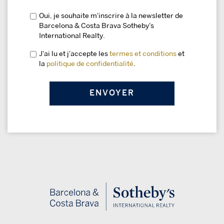
Oui, je souhaite m'inscrire à la newsletter de
Barcelona & Costa Brava Sotheby's
International Realty.
J'ai lu et j'accepte les
termes et conditions
et
la
politique de confidentialité
.