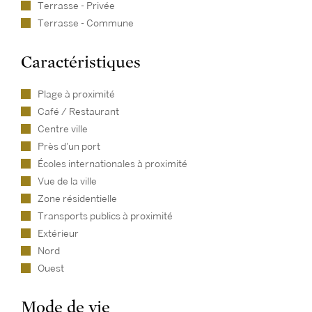
Terrasse - Privée
Terrasse - Commune
Caractéristiques
Plage à proximité
Café / Restaurant
Centre ville
Près d'un port
Écoles internationales à proximité
Vue de la ville
Zone résidentielle
Transports publics à proximité
Extérieur
Nord
Ouest
Mode de vie