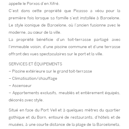
appelle le Porxos d’en Xifré.
C’est dans cette propriété que Picasso a vécu pour la
première fois lorsque sa famille s’est installée à Barcelone.
Le style iconique de Barcelone, où l’ancien fusionne avec le
moderne, au cœur de la ville.
La propriété bénéficie d’un toit-terrasse partagé avec
l’immeuble voisin, d’une piscine commune et d’une terrasse
offrant des vues spectaculaires sur le port et la ville.
SERVICES ET ÉQUIPEMENTS
– Piscine extérieure sur le grand toit-terrasse
– Climatisation/chauffage
– Ascenseur
– Appartements exclusifs, meublés et entièrement équipés,
décorés avec style.
Situé en face du Port Vell et à quelques mètres du quartier
gothique et du Born, entouré de restaurants, d’hôtels et de
musées, à une courte distance de la plage de la Barceloneta,