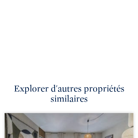
Explorer d'autres propriétés
similaires