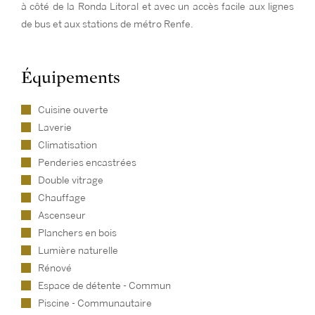
à côté de la Ronda Litoral et avec un accès facile aux lignes
de bus et aux stations de métro Renfe.
Équipements
Cuisine ouverte
Laverie
Climatisation
Penderies encastrées
Double vitrage
Chauffage
Ascenseur
Planchers en bois
Lumière naturelle
Rénové
Espace de détente - Commun
Piscine - Communautaire