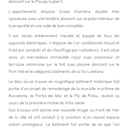
donnant sur le Pasaje Isabel II.
L’appartement dispose d’une chambre double très
spacieuse avec une fenêtre donnant sur le patio intérieur de
la propriété et une salle de bain complète.
Il est vendu entièrement meublé et équipé de tous les
appareils électriques. Il dispose de l’air conditionné chaud et
froid par conduits et du chauffage par radiateurs. Il est situé
dans un merveilleux immeuble royal avec ascenseur et
terrasse commune sur le toit avec piscine donnant sur le
Port Vell et les élégants bâtiments de la Via Laietana.
Le bloc où se trouve ce magnifique bâtiment historique fait
partie d’un projet de remodelage de la muraille maritime de
Barcelone, le Portal del Mar et le Pla de Palau, réalisé au
cours de la première moitié du XIXe siècle.
Ces travaux ont donné une nouvelle image au front de mer
de la ville et ont conduit à la création d’un nouvel espace
urbain prestigieux. Le bâtiment fait partie de ce que l’on