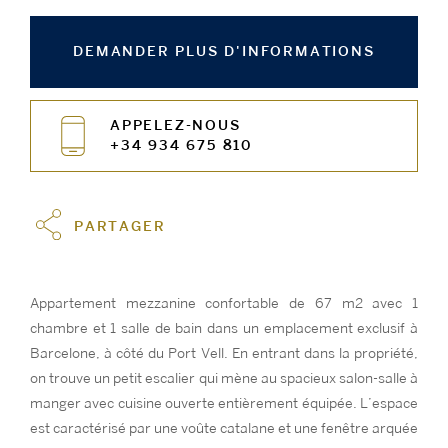
DEMANDER PLUS D'INFORMATIONS
APPELEZ-NOUS
+34 934 675 810
PARTAGER
Appartement mezzanine confortable de 67 m2 avec 1
chambre et 1 salle de bain dans un emplacement exclusif à
Barcelone, à côté du Port Vell. En entrant dans la propriété,
on trouve un petit escalier qui mène au spacieux salon-salle à
manger avec cuisine ouverte entièrement équipée. L’espace
est caractérisé par une voûte catalane et une fenêtre arquée