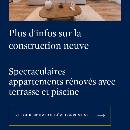
Plus d'infos sur la
construction neuve
Spectaculaires
appartements rénovés avec
terrasse et piscine
RETOUR NOUVEAU DÉVELOPPEMENT