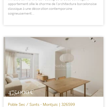
appartement allie le charme de l'architecture barcelonaise
classique à une décoration contemporaine
soigneusement...
475.000 €
Poble Sec / Sants - Montjuïc | 326599