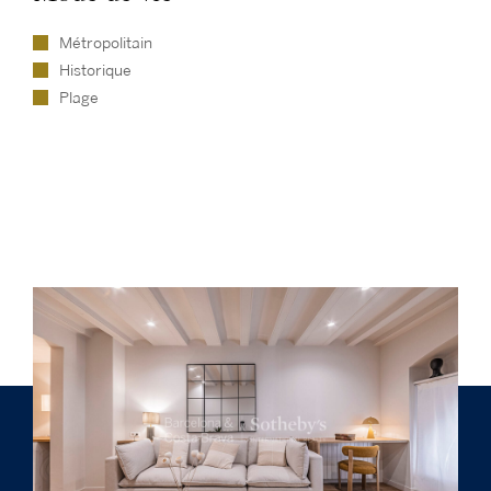
Métropolitain
Historique
Plage