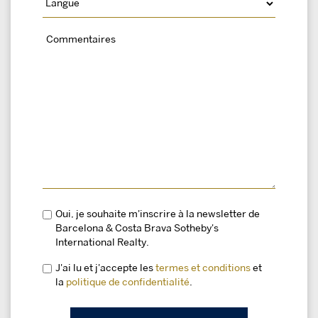
Oui, je souhaite m'inscrire à la newsletter de
Barcelona & Costa Brava Sotheby's
International Realty.
J'ai lu et j'accepte les
termes et conditions
et
la
politique de confidentialité
.