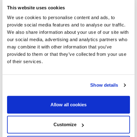
This website uses cookies
We use cookies to personalise content and ads, to
provide social media features and to analyse our traffic.
We also share information about your use of our site with
our social media, advertising and analytics partners who
may combine it with other information that you’ve
provided to them or that they’ve collected from your use
of their services.
Show details
Allow all cookies
Customize