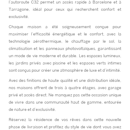
l’autoroute C32 permet un accès rapide à Barcelone et à
Tarragone, idéal pour ceux qui recherchent confort et
exclusivité.
Chaque maison a été soigneusement conçue pour
maximiser l’efficacité énergétique et le confort, avec la
technologie aérothermique, le chauffage par le sol, la
climatisation et les panneaux photovoltaïques, garantissant
un mode de vie moderne et durable. Les espaces lumineux,
les jardins privés avec piscine et les espaces verts intimes
sont conçus pour créer une atmosphère de luxe et d’intimité.
Avec des finitions de haute qualité et une distribution idéale,
nos maisons offrent de trois à quatre étages, avec garage
privé et accès direct. Ne manquez pas cette occasion unique
de vivre dans une communauté haut de gamme, entourée
de nature et d’exclusivité.
Réservez la résidence de vos rêves dans cette nouvelle
phase de livraison et profitez du style de vie dont vous avez