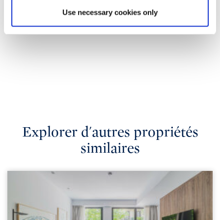
Use necessary cookies only
Explorer d'autres propriétés
similaires