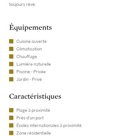
toujours rêvé.
Équipements
Cuisine ouverte
Climatisation
Chauffage
Lumière naturelle
Piscine - Privée
Jardin - Privé
Caractéristiques
Plage à proximité
Près d'un port
Écoles internationales à proximité
Zone résidentielle