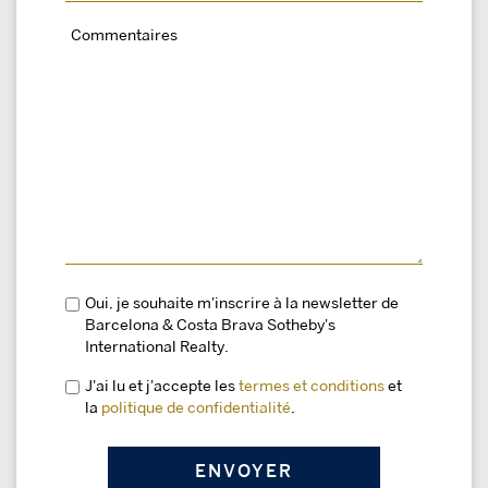
Oui, je souhaite m'inscrire à la newsletter de
Barcelona & Costa Brava Sotheby's
International Realty.
J'ai lu et j'accepte les
termes et conditions
et
la
politique de confidentialité
.