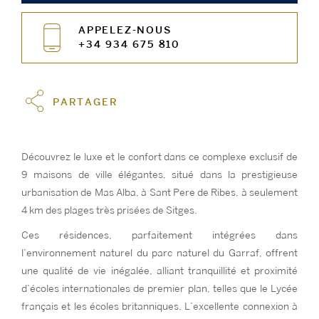
APPELEZ-NOUS
+34 934 675 810
PARTAGER
Découvrez le luxe et le confort dans ce complexe exclusif de
9 maisons de ville élégantes, situé dans la prestigieuse
urbanisation de Mas Alba, à Sant Pere de Ribes, à seulement
4 km des plages très prisées de Sitges.
Ces résidences, parfaitement intégrées dans
l’environnement naturel du parc naturel du Garraf, offrent
une qualité de vie inégalée, alliant tranquillité et proximité
d’écoles internationales de premier plan, telles que le Lycée
français et les écoles britanniques. L’excellente connexion à