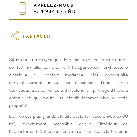
APPELEZ-NOUS
+34 934 675 810
PARTAGER
Situé dans un magnifique domaine royal, cet appartement
de 137 m² allie parfaitement l’élégance de l’architecture
classique au confort moderne. Une opportunité
d’investissement unique, car il dispose d’une licence
touristique très convoitée à Barcelone, un privilège difficile à
obtenir et qui ajoute un attrait incomparable à cette
propriété.
L’un de ses plus grands attraits est la terrasse privée de 60
m², directement accessible depuis l’intérieur de
l’appartement. Cet espace en plein air est idéal à la fois pour