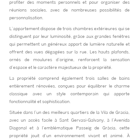
profiter des moments personnels et pour organiser des
réunions sociales, avec de nombreuses possibilités de
personnalisation.
L’appartement dispose de trois chambres extérieures qui se
distinguent par leur luminosité, grâce aux grandes fenêtres
qui permettent un généreux apport de lumière naturelle et
offrent des vues dégagées sur la rue. Les hauts plafonds,
ornés de moulures d’origine, renforcent la sensation
d’espace et le caractère majestueux de la propriété.
La propriété comprend également trois salles de bains
entièrement rénovées, conçues pour équilibrer le charme
classique avec un style contemporain qui apporte
fonctionnalité et sophistication.
Située dans l’un des meilleurs quartiers de la Vila de Gracia,
avec un accès facile à Sant Gervasi-Galvany, à l’Avenida
Diagonal et à l’emblématique Passeig de Gràcia, cette
propriété jouit d’un environnement vivant et animé. À