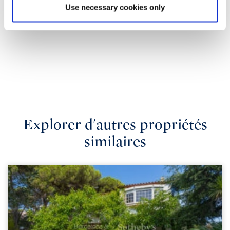
Use necessary cookies only
Explorer d'autres propriétés
similaires