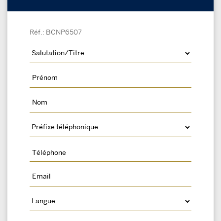
Réf.: BCNP6507