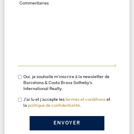
Oui, je souhaite m'inscrire à la newsletter de
Barcelona & Costa Brava Sotheby's
International Realty.
J'ai lu et j'accepte les
termes et conditions
et
la
politique de confidentialité
.