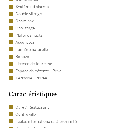
Système d'alarme
Double vitrage
Cheminée
Chauffage
Plafonds hauts
Ascenseur
Lumière naturelle
Rénové
Licence de tourisme
Espace de détente - Privé
Terrasse - Privée
Caractéristiques
Café / Restaurant
Centre ville
Écoles internationales à proximité