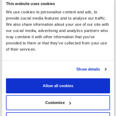
établissements modernes.
This website uses cookies
We use cookies to personalise content and ads, to
provide social media features and to analyse our traffic.
We also share information about your use of our site with
our social media, advertising and analytics partners who
may combine it with other information that you’ve
provided to them or that they’ve collected from your use
of their services.
Show details
Allow all cookies
Customize