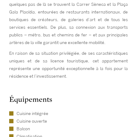
quelques pas de là se trouvent la Carrer Sèneca et la Plaça
Gala Placídia, entourées de restaurants internationaux, de
boutiques de créateurs, de galeries d’art et de tous les
services essentiels. De plus, sa connexion aux transports
publics – métro, bus et chemins de fer – et aux principales
artères de la ville garantit une excellente mobilité.
En raison de sa situation privilégiée, de ses caractéristiques
uniques et de sa licence touristique, cet appartement
représente une opportunité exceptionnelle à la fois pour la
résidence et l’investissement.
Équipements
Cuisine intégrée
Cuisine ouverte
Balcon
Climatisation