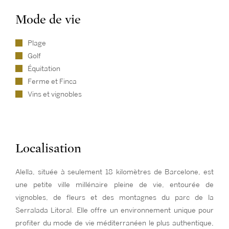
Mode de vie
Plage
Golf
Équitation
Ferme et Finca
Vins et vignobles
Localisation
Alella, située à seulement 18 kilomètres de Barcelone, est
une petite ville millénaire pleine de vie, entourée de
vignobles, de fleurs et des montagnes du parc de la
Serralada Litoral. Elle offre un environnement unique pour
profiter du mode de vie méditerranéen le plus authentique,