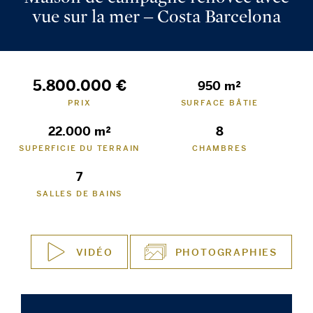
vue sur la mer – Costa Barcelona
5.800.000 €
950 m²
PRIX
SURFACE BÂTIE
22.000 m²
8
SUPERFICIE DU TERRAIN
CHAMBRES
7
SALLES DE BAINS
VIDÉO
PHOTOGRAPHIES