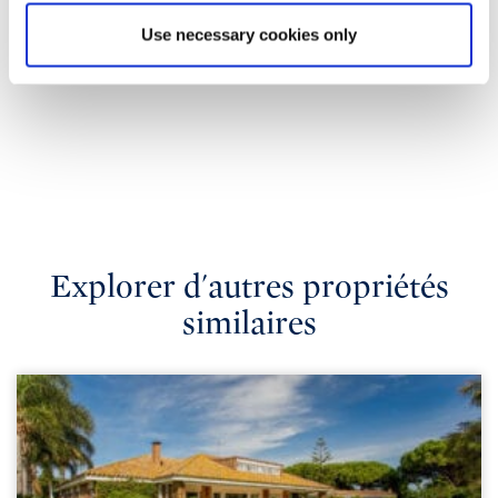
Use necessary cookies only
Explorer d'autres propriétés
similaires