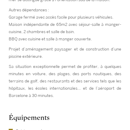
Autres dépendances :
Garage fermé avec accès facile pour plusieurs véhicules.
Maison indépendante de 65m2 avec séjour-salle à manger-
cuisine, 2 chambres et salle de bain.
BBQ avec cuisine et salle à manger couverte.
Projet d’aménagement paysager et de construction d’une
piscine extérieure.
Sa situation exceptionnelle permet de profiter, à quelques
minutes en voiture, des plages, des ports nautiques, des
terrains de golf, des restaurants et des services tels que les
hôpitaux, les écoles internationales… et de l’aéroport de
Barcelone à 30 minutes.
Équipements