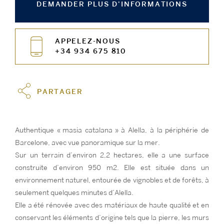
DEMANDER PLUS D'INFORMATIONS
APPELEZ-NOUS
+34 934 675 810
PARTAGER
Authentique « masia catalana » à Alella, à la périphérie de
Barcelone, avec vue panoramique sur la mer.
Sur un terrain d’environ 2,2 hectares, elle a une surface
construite d’environ 950 m2. Elle est située dans un
environnement naturel, entourée de vignobles et de forêts, à
seulement quelques minutes d’Alella.
Elle a été rénovée avec des matériaux de haute qualité et en
conservant les éléments d’origine tels que la pierre, les murs