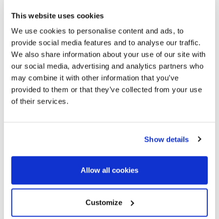
Barcelone.
This website uses cookies
We use cookies to personalise content and ads, to
provide social media features and to analyse our traffic.
We also share information about your use of our site with
our social media, advertising and analytics partners who
may combine it with other information that you’ve
provided to them or that they’ve collected from your use
of their services.
Show details
Allow all cookies
Customize