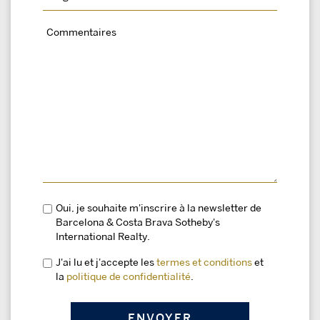
Oui, je souhaite m'inscrire à la newsletter de
Barcelona & Costa Brava Sotheby's
International Realty.
J'ai lu et j'accepte les
termes et conditions
et
la
politique de confidentialité
.