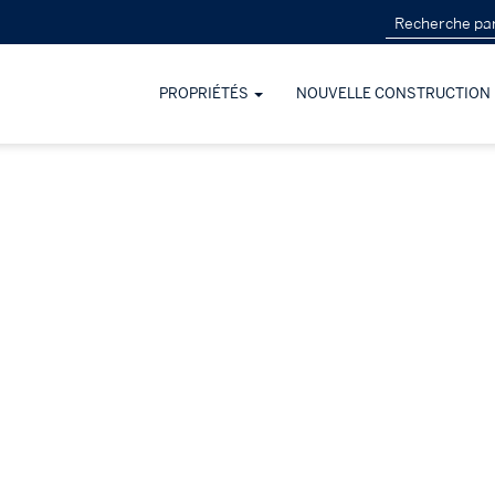
PROPRIÉTÉS
NOUVELLE CONSTRUCTION