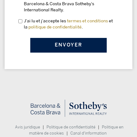
Barcelona & Costa Brava Sotheby's
International Realty.
J'ai lu et j'accepte les
termes et conditions
et
la
politique de confidentialité
.
|
|
Avis juridique
Politique de confidentialité
Politique en
|
matière de cookies
Canal d'information