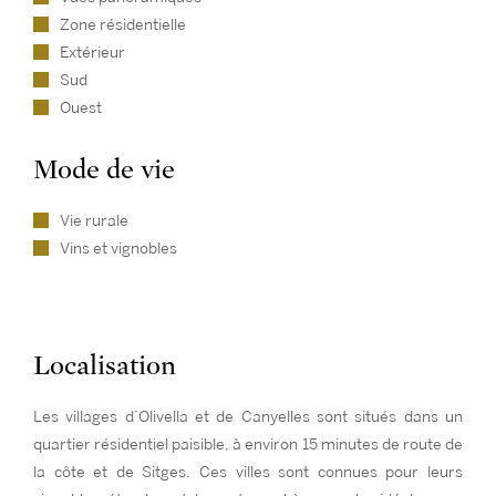
Zone résidentielle
Extérieur
Sud
Ouest
Mode de vie
Vie rurale
Vins et vignobles
Localisation
Les villages d’Olivella et de Canyelles sont situés dans un
quartier résidentiel paisible, à environ 15 minutes de route de
la côte et de Sitges. Ces villes sont connues pour leurs