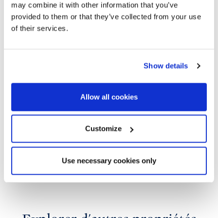
may combine it with other information that you’ve
provided to them or that they’ve collected from your use
of their services.
Show details
Allow all cookies
Customize
Use necessary cookies only