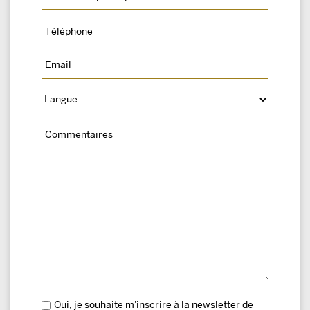
Oui, je souhaite m'inscrire à la newsletter de