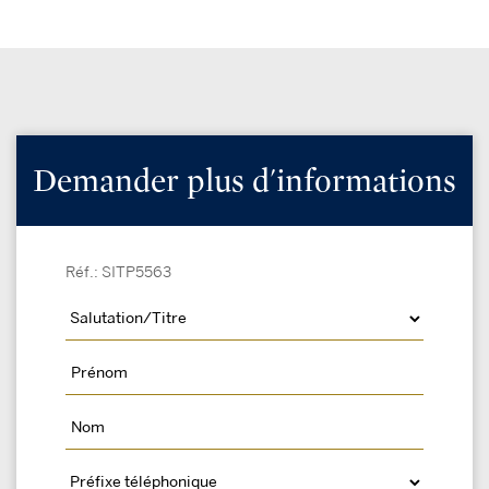
Demander plus d'informations
Réf.: SITP5563