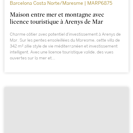
Barcelona Costa Norte/Maresme | MARP6875
Maison entre mer et montagne avec
licence touristique à Arenys de Mar
Charme côtier avec potentiel d'investissement à Arenys de
Mar. Sur les pentes ensoleillées du Maresme, cette villa de
342 m² allie style de vie méditerranéen et investissement
intelligent. Avec une licence touristique valide, des vues
ouvertes sur la mer et...