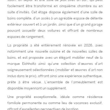
facilement être transformé en cinquième chambre ou en
suite d’invités. Cet étage dispose également d’une salle de
bains complète, d’un accès à un agréable espace de détente
extérieur couvert et à un jardin, ainsi que d’un grand garage
pouvant accueillir deux voitures et offrant de nombreux
espaces de rangement.
La propriété a été entièrement rénovée en 2026, avec
notamment une nouvelle cuisine et de nouvelles salles de
bains, et est proposée avec un élégant mobilier neuf de la
marque Eichholtz ainsi qu’une collection d’œuvres d’art
soigneusement sélectionnées (mobilier et œuvres d’art non
inclus dans le prix), offrant ainsi une expérience authentique,
prête à être vécue. L’ensemble de l’ameublement est
disponible moyennant un supplément.
Une propriété exceptionnelle, idéale comme résidence
familiale permanente ou comme lieu de vacances exclusif,
offrant d’excellentes perspectives de location.