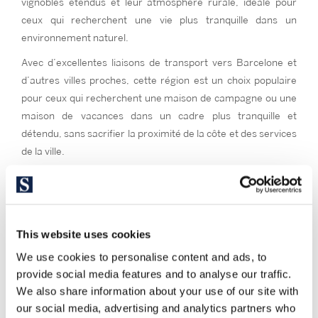
vignobles étendus et leur atmosphère rurale, idéale pour
ceux qui recherchent une vie plus tranquille dans un
environnement naturel.
Avec d’excellentes liaisons de transport vers Barcelone et
d’autres villes proches, cette région est un choix populaire
pour ceux qui recherchent une maison de campagne ou une
maison de vacances dans un cadre plus tranquille et
détendu, sans sacrifier la proximité de la côte et des services
de la ville.
This website uses cookies
We use cookies to personalise content and ads, to
provide social media features and to analyse our traffic.
We also share information about your use of our site with
our social media, advertising and analytics partners who