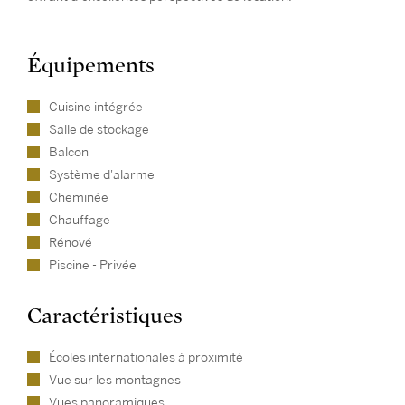
Équipements
Cuisine intégrée
Salle de stockage
Balcon
Système d'alarme
Cheminée
Chauffage
Rénové
Piscine - Privée
Caractéristiques
Écoles internationales à proximité
Vue sur les montagnes
Vues panoramiques