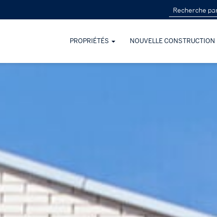
PROPRIÉTÉS
NOUVELLE CONSTRUCTION