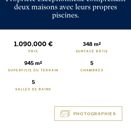
deux maisons avec leurs propres
piscines.
1.090.000 €
348 m²
PRIX
SURFACE BÂTIE
945 m²
5
SUPERFICIE DU TERRAIN
CHAMBRES
5
SALLES DE BAINS
PHOTOGRAPHIES