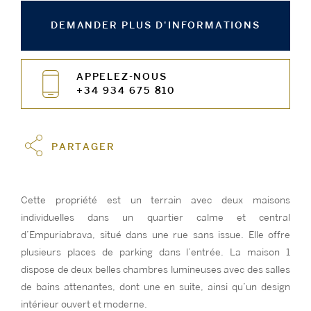
DEMANDER PLUS D'INFORMATIONS
APPELEZ-NOUS
+34 934 675 810
PARTAGER
Cette propriété est un terrain avec deux maisons
individuelles dans un quartier calme et central
d’Empuriabrava, situé dans une rue sans issue. Elle offre
plusieurs places de parking dans l’entrée. La maison 1
dispose de deux belles chambres lumineuses avec des salles
de bains attenantes, dont une en suite, ainsi qu’un design
intérieur ouvert et moderne.