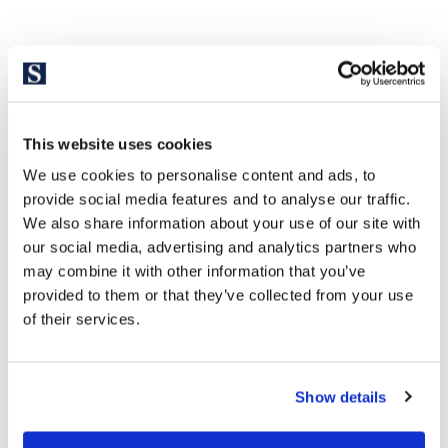
This website uses cookies
We use cookies to personalise content and ads, to
provide social media features and to analyse our traffic.
We also share information about your use of our site with
our social media, advertising and analytics partners who
may combine it with other information that you’ve
provided to them or that they’ve collected from your use
of their services.
Show details