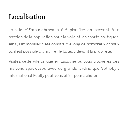
Localisation
La ville d’Empuriabrava a été planifiée en pensant à la
passion de la population pour la voile et les sports nautiques.
Ainsi, l’immobilier a été construit le long de nombreux canaux
où il est possible d’amarrer le bateau devant la propriété.
Visitez cette ville unique en Espagne où vous trouverez des
maisons spacieuses avec de grands jardins que Sotheby’s
International Realty peut vous offrir pour acheter.