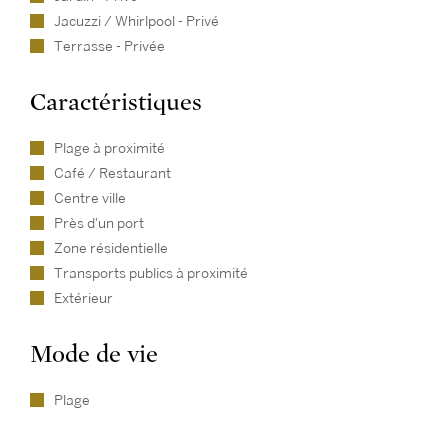
Jacuzzi / Whirlpool - Privé
Terrasse - Privée
Caractéristiques
Plage à proximité
Café / Restaurant
Centre ville
Près d'un port
Zone résidentielle
Transports publics à proximité
Extérieur
Mode de vie
Plage