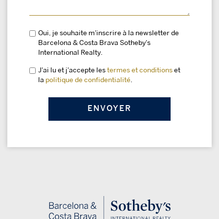
Oui, je souhaite m'inscrire à la newsletter de
Barcelona & Costa Brava Sotheby's
International Realty.
J'ai lu et j'accepte les
termes et conditions
et
la
politique de confidentialité
.