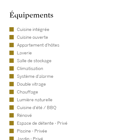
Équipements
Cuisine intégrée
Cuisine ouverte
Appartement d'hôtes
Laverie
Salle de stockage
Climatisation
Système d'alarme
Double vitrage
Chauffage
Lumière naturelle
Cuisine d'été / BBQ
Rénové
Espace de détente - Privé
Piscine - Privée
Jardin - Privé