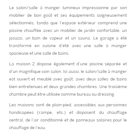
Le salon/salle à manger lumineux impressionne par son
mobilier de bon goût et ses équipements soigneusement
sélectionnés, tandis que l’espace extérieur comprend une
piscine chauffée avec un mobilier de jardin confortable, un
jacuzzi, un bain de vapeur et un sauna. Le garage a été
transformé en cuisine d’été avec une salle à manger
spacieuse et une salle de bains.
La maison 2 dispose également d’une piscine séparée et
d’un magnifique coin salon. Ici aussi, le salon/salle à manger
est ouvert et meublé avec goût, avec deux salles de bains
bien entretenues et deux grandes chambres. Une troisième
chambre peut être utilisée comme bureau ou dressing.
Les maisons sont de plain-pied, accessibles aux personnes
handicapées (rampe, etc.) et disposent du chauffage
central, de l’air conditionné et de panneaux solaires pour le
chauffage de l’eau.