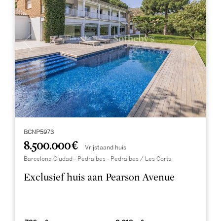
BCNP5973
8.500.000 €
Vrijstaand huis
Barcelona Ciudad - Pedralbes - Pedralbes / Les Corts
Exclusief huis aan Pearson Avenue