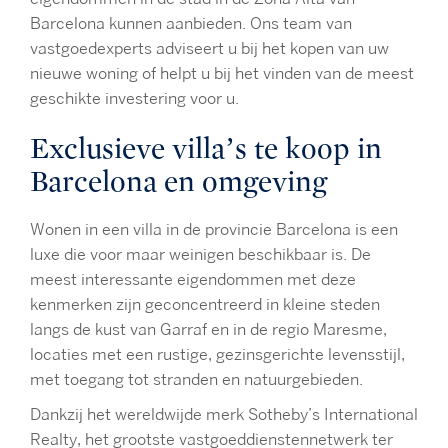
Barcelona kunnen aanbieden. Ons team van
vastgoedexperts adviseert u bij het kopen van uw
nieuwe woning of helpt u bij het vinden van de meest
geschikte investering voor u.
Exclusieve villa’s te koop in
Barcelona en omgeving
Wonen in een villa in de provincie Barcelona is een
luxe die voor maar weinigen beschikbaar is. De
meest interessante eigendommen met deze
kenmerken zijn geconcentreerd in kleine steden
langs de kust van Garraf en in de regio Maresme,
locaties met een rustige, gezinsgerichte levensstijl,
met toegang tot stranden en natuurgebieden.
Dankzij het wereldwijde merk Sotheby’s International
Realty, het grootste vastgoeddienstennetwerk ter