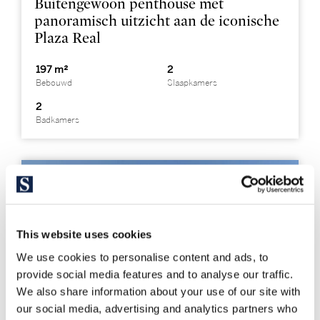
Buitengewoon penthouse met
panoramisch uitzicht aan de iconische
Plaza Real
197 m²
2
Bebouwd
Slaapkamers
2
Badkamers
This website uses cookies
We use cookies to personalise content and ads, to
provide social media features and to analyse our traffic.
We also share information about your use of our site with
our social media, advertising and analytics partners who