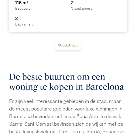
116 m²
2
Bebouwd
Slaapkamers
2
Badkamers
VOLGENDE »
De beste buurten om een
woning te kopen in Barcelona
Er zijn veel interessante gebieden in de stad, maar
de meest populaire gebieden voor luxe woningen in
Barcelona bevinden zich in de Zona Alta. In de wijk
Sarrià-Sant Gervasi bevinden zich de wijken met de
beste levenskwaliteit: Tres Torres, Sarrià, Bonanova,