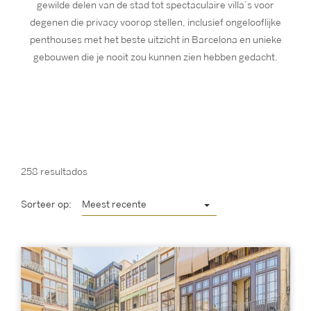
gewilde delen van de stad tot spectaculaire villa’s voor
degenen die privacy voorop stellen, inclusief ongelooflijke
penthouses met het beste uitzicht in Barcelona en unieke
gebouwen die je nooit zou kunnen zien hebben gedacht.
258 resultados
Sorteer op:
Meest recente