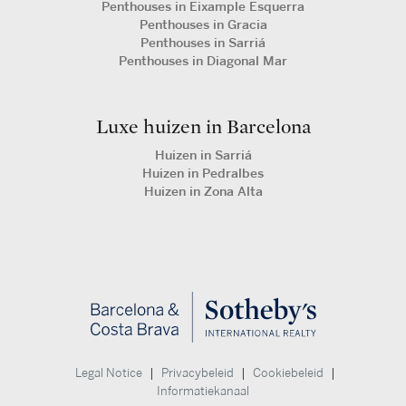
Penthouses in Eixample Esquerra
Penthouses in Gracia
Penthouses in Sarriá
Penthouses in Diagonal Mar
Luxe huizen in Barcelona
Huizen in Sarriá
Huizen in Pedralbes
Huizen in Zona Alta
|
|
|
Legal Notice
Privacybeleid
Cookiebeleid
Informatiekanaal