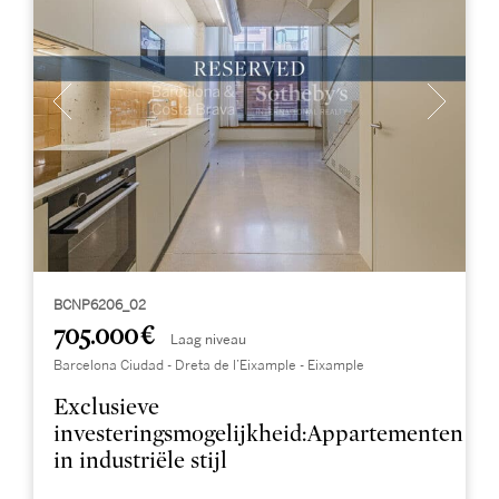
BCNP6206_02
705.000 €
Laag niveau
Barcelona Ciudad - Dreta de l’Eixample - Eixample
Exclusieve
investeringsmogelijkheid:Appartementen
in industriële stijl