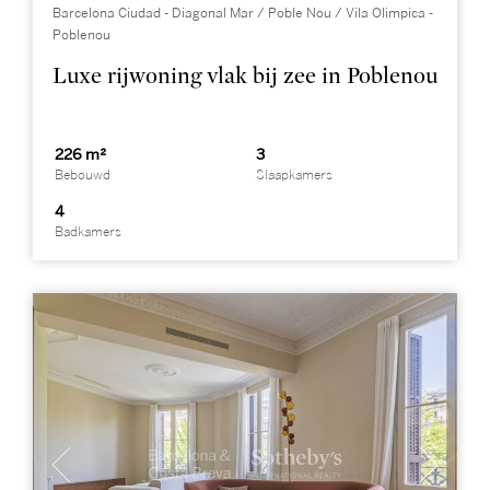
Barcelona Ciudad - Diagonal Mar / Poble Nou / Vila Olimpica -
Poblenou
Luxe rijwoning vlak bij zee in Poblenou
226 m²
3
Bebouwd
Slaapkamers
4
Badkamers