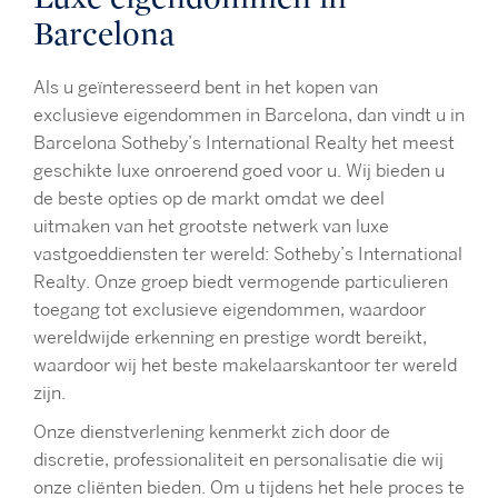
Barcelona
Als u geïnteresseerd bent in het kopen van
exclusieve eigendommen in Barcelona, dan vindt u in
Barcelona Sotheby’s International Realty het meest
geschikte luxe onroerend goed voor u. Wij bieden u
de beste opties op de markt omdat we deel
uitmaken van het grootste netwerk van luxe
vastgoeddiensten ter wereld: Sotheby’s International
Realty. Onze groep biedt vermogende particulieren
toegang tot exclusieve eigendommen, waardoor
wereldwijde erkenning en prestige wordt bereikt,
waardoor wij het beste makelaarskantoor ter wereld
zijn.
Onze dienstverlening kenmerkt zich door de
discretie, professionaliteit en personalisatie die wij
onze cliënten bieden. Om u tijdens het hele proces te