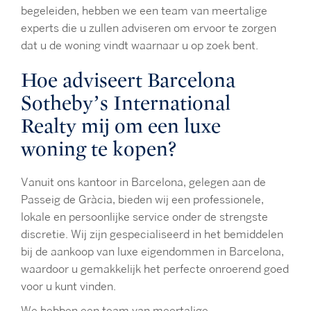
begeleiden, hebben we een team van meertalige
experts die u zullen adviseren om ervoor te zorgen
dat u de woning vindt waarnaar u op zoek bent.
Hoe adviseert Barcelona
Sotheby’s International
Realty mij om een luxe
woning te kopen?
Vanuit ons kantoor in Barcelona, gelegen aan de
Passeig de Gràcia, bieden wij een professionele,
lokale en persoonlijke service onder de strengste
discretie. Wij zijn gespecialiseerd in het bemiddelen
bij de aankoop van luxe eigendommen in Barcelona,
waardoor u gemakkelijk het perfecte onroerend goed
voor u kunt vinden.