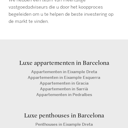
We hebben een team van meertalige
vastgoedadviseurs die u door het koopproces
begeleiden om u te helpen de beste investering op
de markt te vinden.
Luxe appartementen in Barcelona
Appartementen in Eixample Dreta
Appartementen in Eixample Esquerra
Appartementen in Gracia
Appartementen in Sarrià
Appartementen in Pedralbes
Luxe penthouses in Barcelona
Penthouses in Eixample Dreta