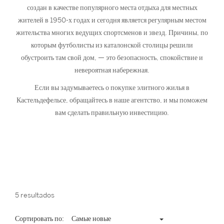
создан в качестве популярного места отдыха для местных
жителей в 1950-х годах и сегодня является регулярным местом
жительства многих ведущих спортсменов и звезд. Причины, по
которым футболисты из каталонской столицы решили
обустроить там свой дом, — это безопасность, спокойствие и
невероятная набережная.
Если вы задумываетесь о покупке элитного жилья в
Кастельдефельсе, обращайтесь в наше агентство, и мы поможем
вам сделать правильную инвестицию.
5 resultados
Сортировать по:
Самые новые