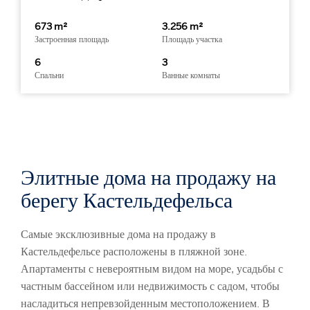
673 m²
3.256 m²
Застроенная площадь
Площадь участка
6
3
Спальни
Ванные комнаты
Элитные дома на продажу на
берегу Кастельдефельса
Самые эксклюзивные дома на продажу в
Кастельдефельсе расположены в пляжной зоне.
Апартаменты с невероятным видом на море, усадьбы с
частным бассейном или недвижимость с садом, чтобы
насладиться непревзойденным местоположением. В