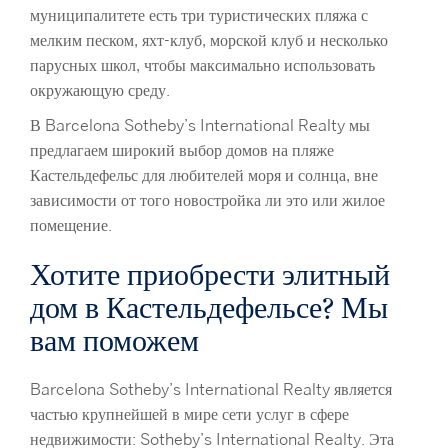
муниципалитете есть три туристических пляжа с
мелким песком, яхт-клуб, морской клуб и несколько
парусных школ, чтобы максимально использовать
окружающую среду.
В Barcelona Sotheby’s International Realty мы
предлагаем широкий выбор домов на пляже
Кастельдефельс для любителей моря и солнца, вне
зависимости от того новостройка ли это или жилое
помещение.
Хотите приобрести элитный
дом в Кастельдефельсе? Мы
вам поможем
Barcelona Sotheby’s International Realty является
частью крупнейшей в мире сети услуг в сфере
недвижимости: Sotheby’s International Realty. Эта