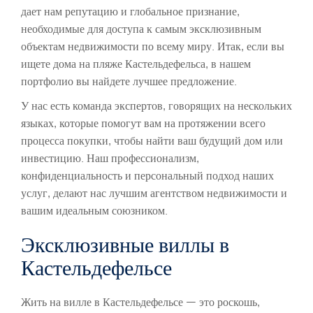
дает нам репутацию и глобальное признание,
необходимые для доступа к самым эксклюзивным
объектам недвижимости по всему миру. Итак, если вы
ищете дома на пляже Кастельдефельса, в нашем
портфолио вы найдете лучшее предложение.
У нас есть команда экспертов, говорящих на нескольких
языках, которые помогут вам на протяжении всего
процесса покупки, чтобы найти ваш будущий дом или
инвестицию. Наш профессионализм,
конфиденциальность и персональный подход наших
услуг, делают нас лучшим агентством недвижимости и
вашим идеальным союзником.
Эксклюзивные виллы в
Кастельдефельсе
Жить на вилле в Кастельдефельсе — это роскошь,