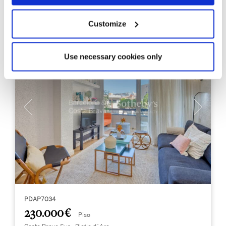
Customize
Use necessary cookies only
PDAP7034
230.000 €
Piso