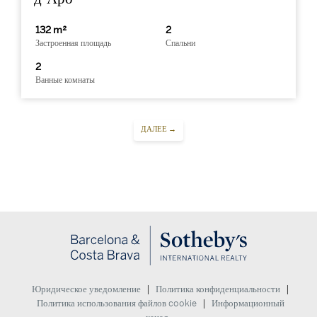
132 m²
2
Застроенная площадь
Спальни
2
Ванные комнаты
ДАЛЕЕ →
|
|
Юридическое уведомление
Политика конфиденциальности
|
Политика использования файлов cookie
Информационный