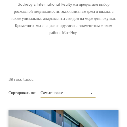
Sotheby’s International Realty мы предлагаем выбор
роскошной недвижимости: эксклюзивные дома и виллы, а
также уникальные апартаменты с видом на море для покупки.
Кроме того, мы специализируемся на знаменитом жилом
районе Мас-Ноу.
39 resultados
Сортировать по:
Самые новые