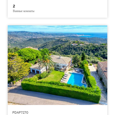
2
Ванные комнаты
PDAP7270