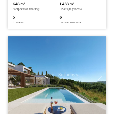
648 m²
1.438 m²
Застроенная площадь
Площадь участка
5
6
Спальни
Ванные комнаты