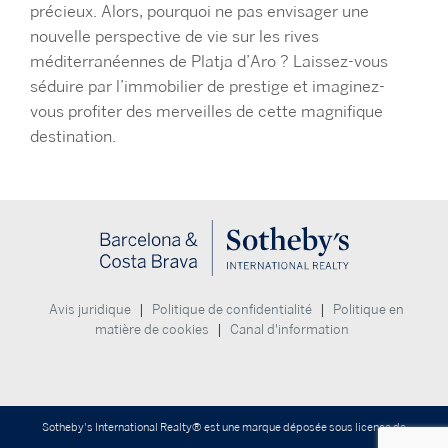
précieux. Alors, pourquoi ne pas envisager une
nouvelle perspective de vie sur les rives
méditerranéennes de Platja d’Aro ? Laissez-vous
séduire par l’immobilier de prestige et imaginez-
vous profiter des merveilles de cette magnifique
destination.
|
|
Avis juridique
Politique de confidentialité
Politique en
|
matière de cookies
Canal d'information
Sotheby's International Realty® est une marque déposée sous licence de