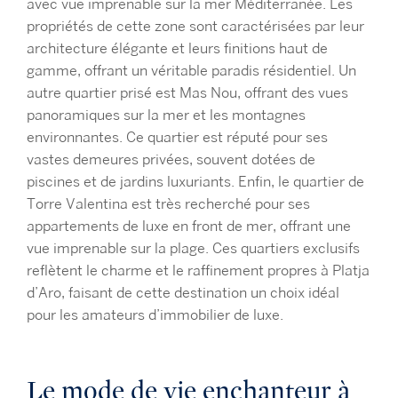
avec vue imprenable sur la mer Méditerranée. Les
propriétés de cette zone sont caractérisées par leur
architecture élégante et leurs finitions haut de
gamme, offrant un véritable paradis résidentiel. Un
autre quartier prisé est Mas Nou, offrant des vues
panoramiques sur la mer et les montagnes
environnantes. Ce quartier est réputé pour ses
vastes demeures privées, souvent dotées de
piscines et de jardins luxuriants. Enfin, le quartier de
Torre Valentina est très recherché pour ses
appartements de luxe en front de mer, offrant une
vue imprenable sur la plage. Ces quartiers exclusifs
reflètent le charme et le raffinement propres à Platja
d’Aro, faisant de cette destination un choix idéal
pour les amateurs d’immobilier de luxe.
Le mode de vie enchanteur à