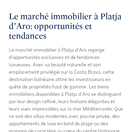
Le marché immobilier à Platja
d’Aro: opportunités et
tendances
Le marché immobilier à Platja d’Aro regorge
d’opportunités exclusives et de tendances
luxueuses. Avec sa beauté naturelle et son
emplacement privilégié sur la Costa Brava, cette
destination balnéaire attire les investisseurs en
quête de propriétés haut de gamme. Les biens
immobiliers disponibles à Platja d’Aro se distinguent
par leur design raffiné, leurs finitions élégantes et
leurs vues imprenables sur la mer Méditerranée. Que
ce soit des villas modernes avec piscine privée, des
appartements de luxe en bord de plage ou des
maisons de caractère au cœur du centre historique,