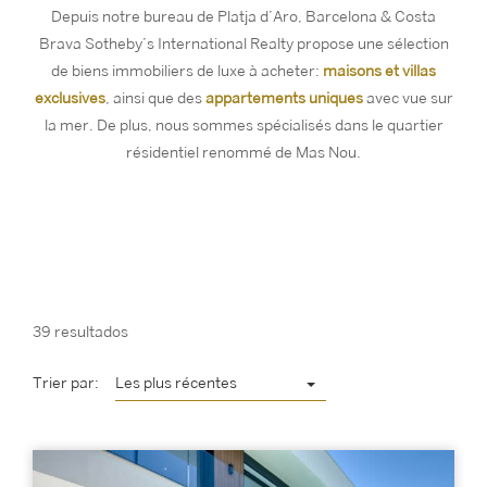
Depuis notre bureau de Platja d’Aro, Barcelona & Costa
Brava Sotheby’s International Realty propose une sélection
de biens immobiliers de luxe à acheter:
maisons et villas
exclusives
, ainsi que des
appartements uniques
avec vue sur
la mer. De plus, nous sommes spécialisés dans le quartier
résidentiel renommé de Mas Nou.
39 resultados
Trier par:
Les plus récentes