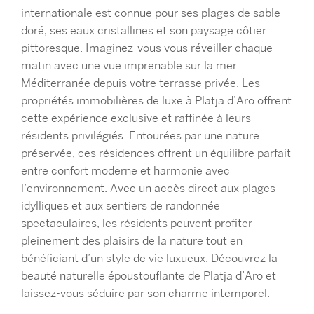
internationale est connue pour ses plages de sable
doré, ses eaux cristallines et son paysage côtier
pittoresque. Imaginez-vous vous réveiller chaque
matin avec une vue imprenable sur la mer
Méditerranée depuis votre terrasse privée. Les
propriétés immobilières de luxe à Platja d’Aro offrent
cette expérience exclusive et raffinée à leurs
résidents privilégiés. Entourées par une nature
préservée, ces résidences offrent un équilibre parfait
entre confort moderne et harmonie avec
l’environnement. Avec un accès direct aux plages
idylliques et aux sentiers de randonnée
spectaculaires, les résidents peuvent profiter
pleinement des plaisirs de la nature tout en
bénéficiant d’un style de vie luxueux. Découvrez la
beauté naturelle époustouflante de Platja d’Aro et
laissez-vous séduire par son charme intemporel.