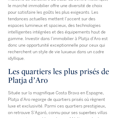
le marché immobilier offre une diversité de choix
pour satisfaire les goûts les plus exigeants. Les
tendances actuelles mettent l’accent sur des
espaces lumineux et spacieux, des technologies
intelligentes intégrées et des équipements haut de
gamme. Investir dans l’immobilier à Platja d’Aro est
donc une opportunité exceptionnelle pour ceux qui
recherchent un style de vie luxueux dans un cadre
idyllique.
Les quartiers les plus prisés de
Platja d’Aro
Située sur la magnifique Costa Brava en Espagne,
Platja d’Aro regorge de quartiers prisés où règnent
luxe et exclusivité. Parmi ces quartiers prestigieux,
on retrouve S’Agaró, connu pour ses superbes villas