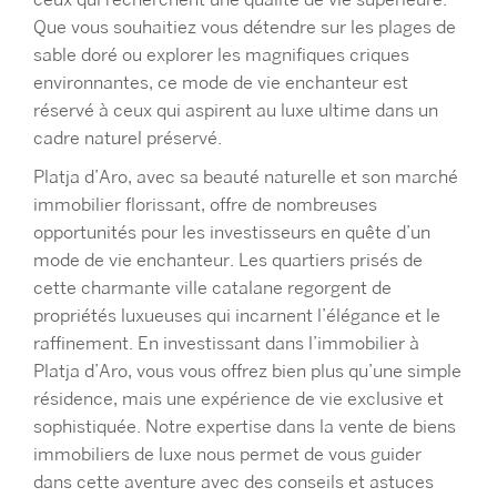
ceux qui recherchent une qualité de vie supérieure.
Que vous souhaitiez vous détendre sur les plages de
sable doré ou explorer les magnifiques criques
environnantes, ce mode de vie enchanteur est
réservé à ceux qui aspirent au luxe ultime dans un
cadre naturel préservé.
Platja d’Aro, avec sa beauté naturelle et son marché
immobilier florissant, offre de nombreuses
opportunités pour les investisseurs en quête d’un
mode de vie enchanteur. Les quartiers prisés de
cette charmante ville catalane regorgent de
propriétés luxueuses qui incarnent l’élégance et le
raffinement. En investissant dans l’immobilier à
Platja d’Aro, vous vous offrez bien plus qu’une simple
résidence, mais une expérience de vie exclusive et
sophistiquée. Notre expertise dans la vente de biens
immobiliers de luxe nous permet de vous guider
dans cette aventure avec des conseils et astuces