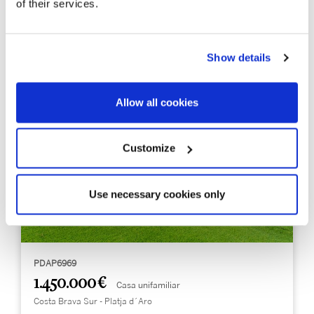
of their services.
Show details
Allow all cookies
Customize
Use necessary cookies only
PDAP6969
1.450.000 €
Casa unifamiliar
Costa Brava Sur - Platja d´Aro