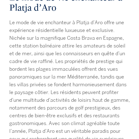
Platja d’Aro
Le mode de vie enchanteur à Platja d’Aro offre une
expérience résidentielle luxueuse et exclusive.
Nichée sur la magnifique Costa Brava en Espagne,
cette station balnéaire attire les amateurs de soleil
et de mer, ainsi que les connaisseurs en quête d’un
cadre de vie raffiné. Les propriétés de prestige qui
bordent les plages immaculées offrent des vues
panoramiques sur la mer Méditerranée, tandis que
les villas privées se fondent harmonieusement dans
le paysage côtier. Les résidents peuvent profiter
d’une multitude d’activités de loisirs haut de gamme,
notamment des parcours de golf prestigieux, des
centres de bien-être exclusifs et des restaurants
gastronomiques. Avec son climat agréable toute
l’année, Platja d’Aro est un véritable paradis pour